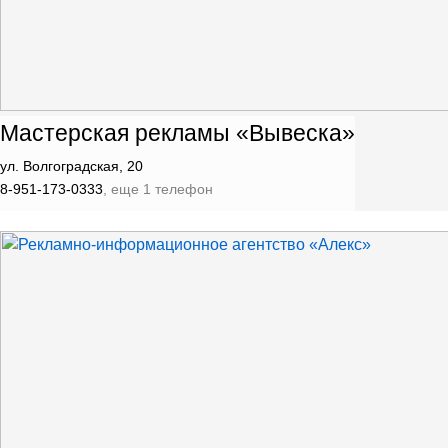
Мастерская рекламы «Вывеска»
ул. Волгоградская, 20
8-951-173-0333
, еще 1 телефон