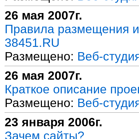
26 мая 2007г.
Правила размещения и
38451.RU
Размещено:
Веб-студи
26 мая 2007г.
Краткое описание про
Размещено:
Веб-студи
23 января 2006г.
Зачем сайты?