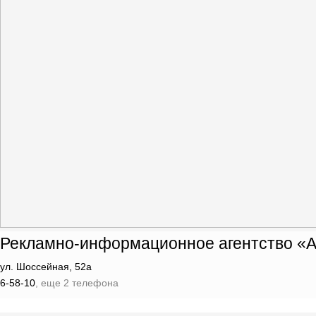
Рекламно-информационное агентство «А
ул. Шоссейная, 52а
6-58-10
, еще 2 телефона