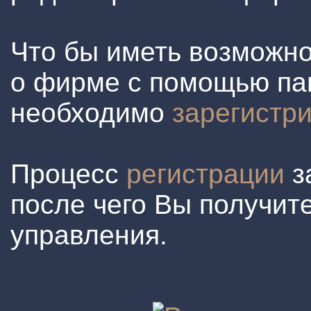
Что бы иметь возможн
о фирме с помощью па
необходимо
зарегистр
Процесс
регистрации
з
после чего Вы получите
управления.