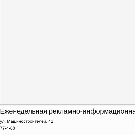
Еженедельная рекламно-информационна
ул. Машиностроителей, 41
77-4-88