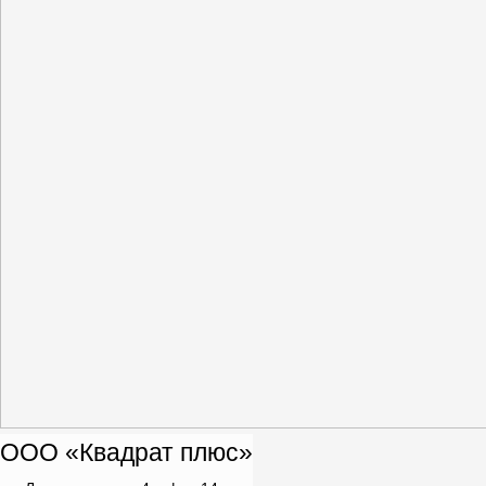
ООО «Квадрат плюс»