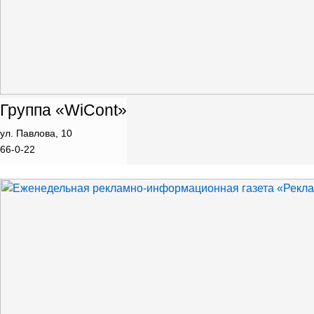
Группа «WiCont»
ул. Павлова, 10
66-0-22