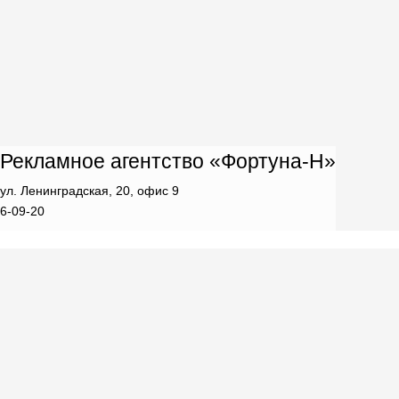
Рекламное агентство «Фортуна-Н»
ул. Ленинградская, 20, офис 9
6-09-20