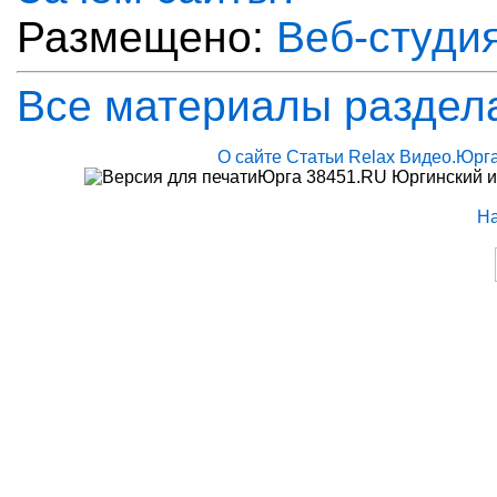
Размещено:
Веб-студи
Все материалы раздел
О сайте
Статьи
Relax
Видео.Юрг
Юрга 38451.RU Юргинский и
Н