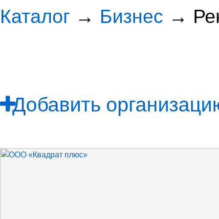
Каталог
→
Бизнес
→ Ре
Добавить организацию