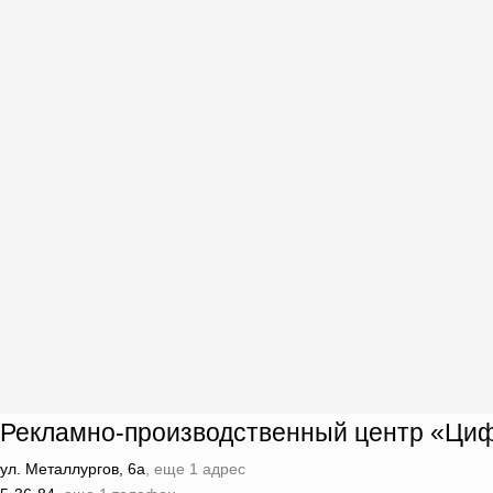
Рекламно-производственный центр «Ци
ул. Металлургов, 6а
, еще 1 адрес