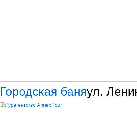
Городская баня
ул. Лени