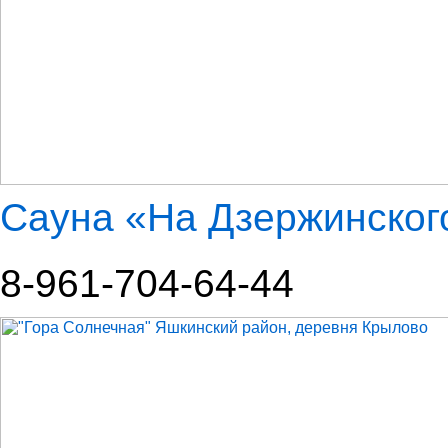
Сауна «На Дзержинског
8-961-704-64-44