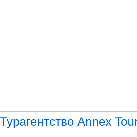
Турагентство Annex Tou