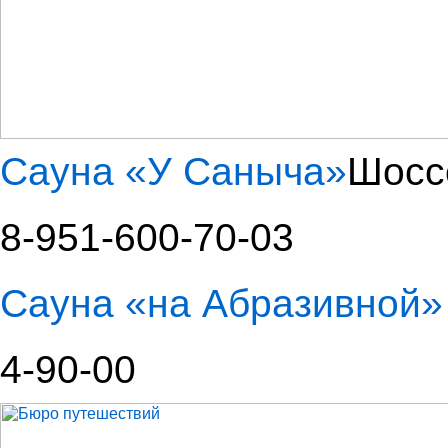
Сауна «У Саныча»
Шосс
8-951-600-70-03
Сауна «на Абразивной»
4-90-00