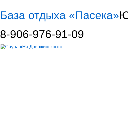
База отдыха «Пасека»
Ю
8-906-976-91-09