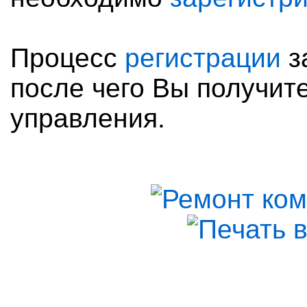
Процесс
регистрации
з
после чего Вы получите
управления.