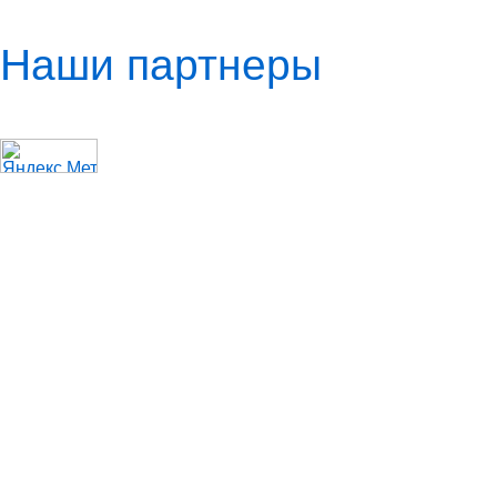
Наши партнеры