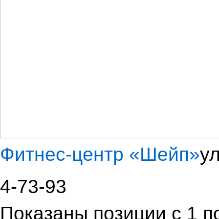
Фитнес-центр «Шейп»
ул
4-73-93
Показаны позиции с 1 по