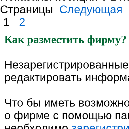
Страницы
Следующая
1
2
Как разместить фирму?
Незарегистрированные
редактировать информ
Что бы иметь возможн
о фирме с помощью па
необходимо
зарегистр