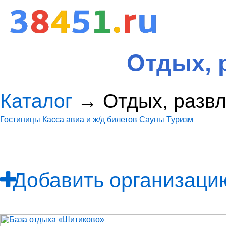
Отдых, 
Каталог
→ Отдых, развл
Гостиницы
Касса авиа и ж/д билетов
Сауны
Туризм
Добавить организацию