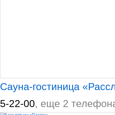
Сауна-гостиница «Рассл
5-22-00
, еще 2 телефон