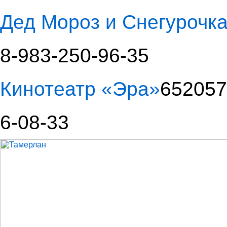
Дед Мороз и Снегурочка
8-983-250-96-35
Кинотеатр «Эра»
652057,
6-08-33