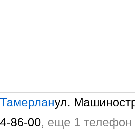
Тамерлан
ул. Машиностр
4-86-00
, еще 1 телефон