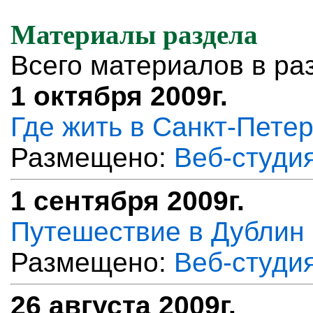
Материалы раздела
Всего материалов в ра
1 октября 2009г.
Где жить в Санкт-Пете
Размещено:
Веб-студи
1 сентября 2009г.
Путешествие в Дублин
Размещено:
Веб-студи
26 августа 2009г.