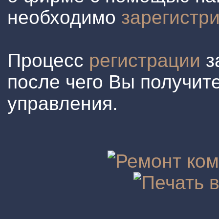
необходимо
зарегистр
Процесс
регистрации
з
после чего Вы получите
управления.