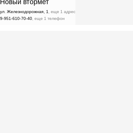
Новый втормет
ул. Железнодорожная, 1
, еще 1 адрес
9-951-610-70-40
, еще 1 телефон