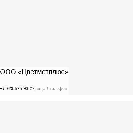
ООО «Цветметплюс»
+7-923-525-93-27
, еще 1 телефон