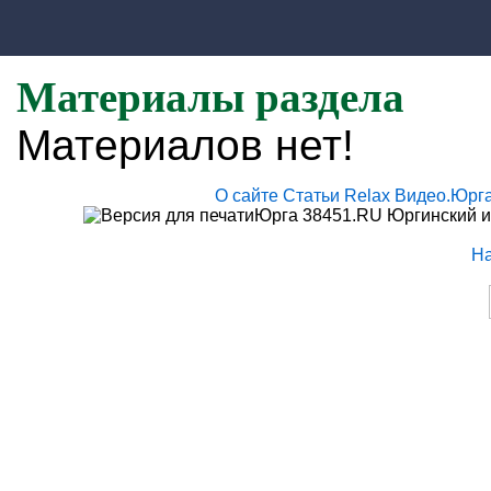
Материалы раздела
Материалов нет!
О сайте
Статьи
Relax
Видео.Юрг
Юрга 38451.RU Юргинский и
Н