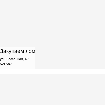
Закупаем лом
ул. Шоссейная, 40
5-37-67