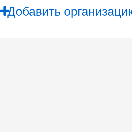
Добавить организацию