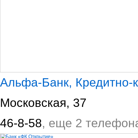
Альфа-Банк, Кредитно-
Московская, 37
46-8-58
, еще 2 телефон