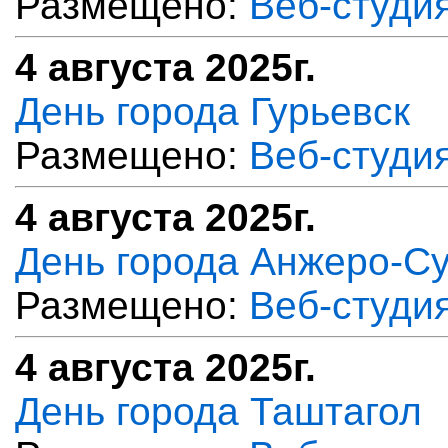
Размещено:
Веб-студи
4 августа 2025г.
День города Гурьевск
Размещено:
Веб-студи
4 августа 2025г.
День города Анжеро-С
Размещено:
Веб-студи
4 августа 2025г.
День города Таштагол