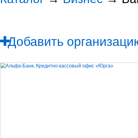
Добавить организацию