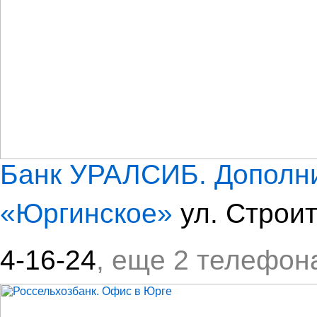
Банк УРАЛСИБ. Дополн
«Юргинское»
ул. Строи
4-16-24
, еще 2 телефон