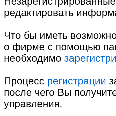
Незарегистрированные
редактировать информ
Что бы иметь возможн
о фирме с помощью па
необходимо
зарегистр
Процесс
регистрации
з
после чего Вы получите
управления.