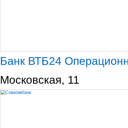
Банк ВТБ24 Операцион
Московская, 11