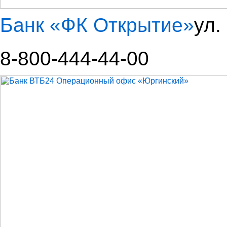
Банк «ФК Открытие»
ул.
8-800-444-44-00