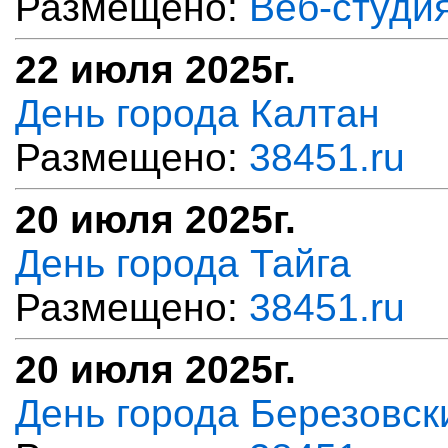
Размещено:
Веб-студи
22 июля 2025г.
День города Калтан
Размещено:
38451.ru
20 июля 2025г.
День города Тайга
Размещено:
38451.ru
20 июля 2025г.
День города Березовск