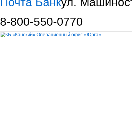
Почта Банк
ул. Машинос
8-800-550-0770