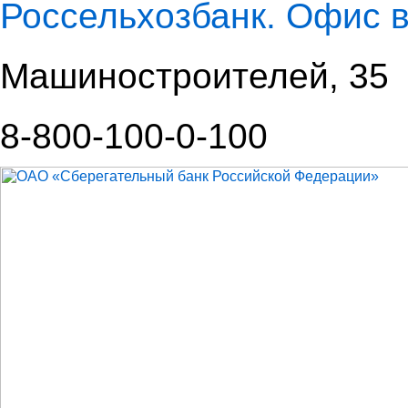
Россельхозбанк. Офис 
Машиностроителей, 35
8-800-100-0-100