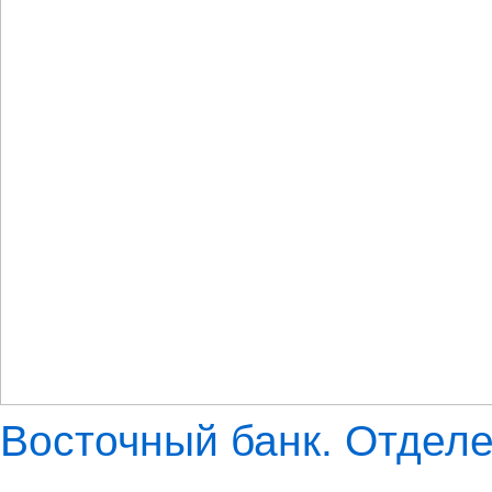
Восточный банк. Отдел