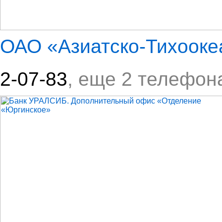
ОАО «Азиатско-Тихооке
2-07-83
, еще 2 телефон