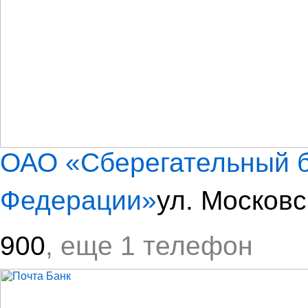
ОАО «Сберегательный б
Федерации»
ул. Московс
900
, еще 1 телефон