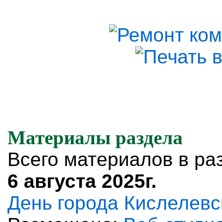
Материалы раздела
Всего материалов в ра
6 августа 2025г.
День города Кислелевс