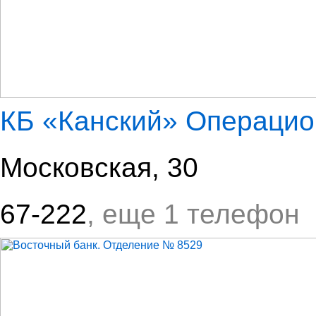
КБ «Канский» Операци
Московская, 30
67-222
, еще 1 телефон