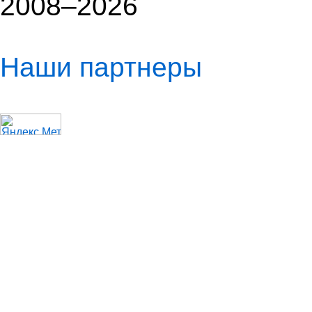
2008–2026
Наши партнеры