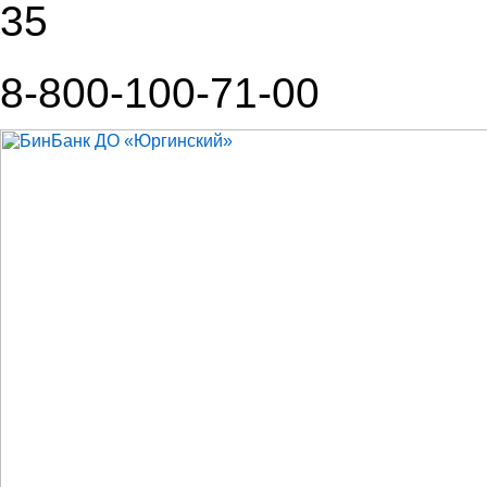
35
8-800-100-71-00