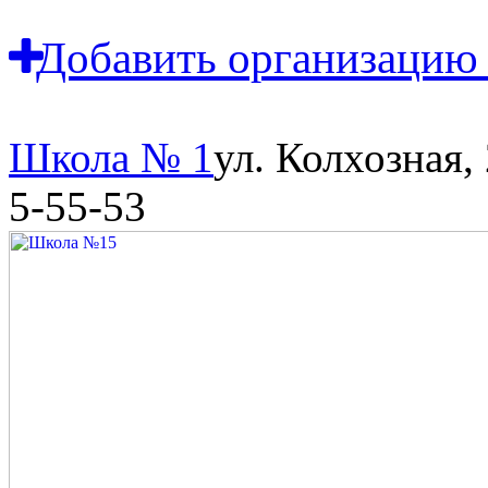
Добавить организацию 
Школа № 1
ул. Колхозная,
5-55-53