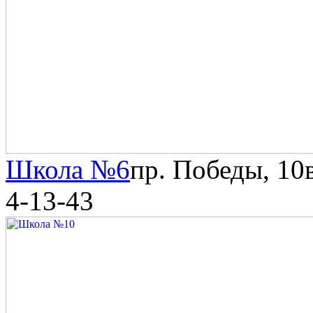
Школа №6
пр. Победы, 10
4-13-43