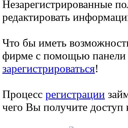
Незарегистрированные п
редактировать информаци
Что бы иметь возможност
фирме с помощью панели 
зарегистрироваться
!
Процесс
регистрации
займ
чего Вы получите доступ 