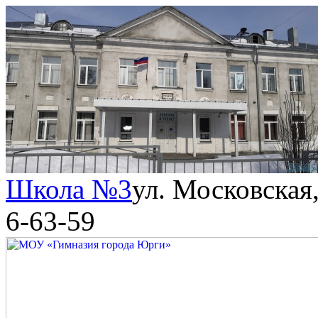
Школа №3
ул. Московская,
6-63-59