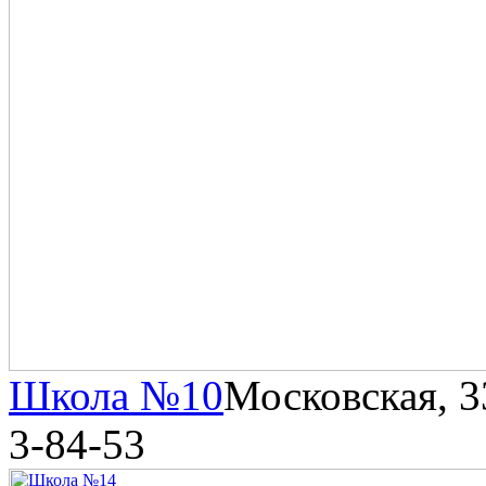
Школа №10
Московская, 3
3-84-53