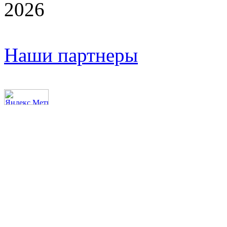
2026
Наши партнеры