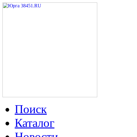
Поиск
Каталог
Новости