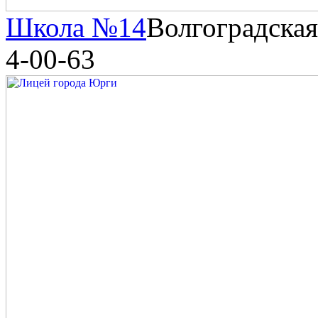
Школа №14
Волгоградская
4-00-63