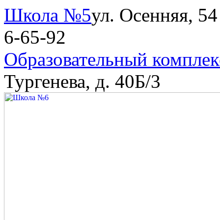
Школа №5
ул. Осенняя, 54
6-65-92
Образовательный компле
Тургенева, д. 40Б/3