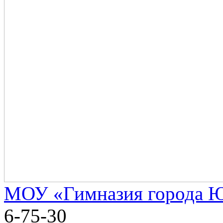
МОУ «Гимназия города 
6-75-30