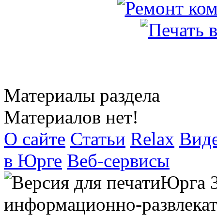
Материалы раздела
Материалов нет!
О сайте
Статьи
Relax
Вид
в Юрге
Веб-сервисы
Юрга 
информационно-развлекат