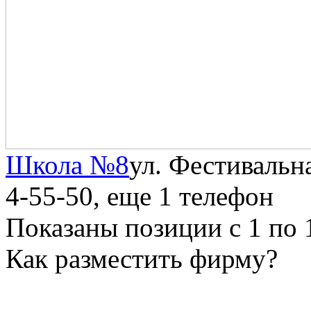
Школа №8
ул. Фестивальна
4-55-50
, еще 1 телефон
Показаны позиции с 1 по 
Как разместить фирму?