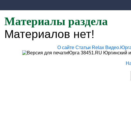
Материалы раздела
Материалов нет!
О сайте
Статьи
Relax
Видео.Юрг
Юрга 38451.RU Юргинский и
Н