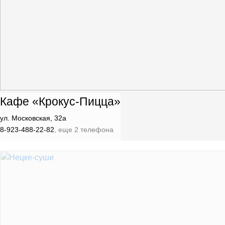
Кафе «Крокус-Пицца»
ул. Московская, 32а
8-923-488-22-82
, еще 2 телефона