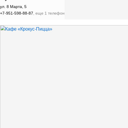
ул. 8 Марта, 5
+7-951-598-88-87
, еще 1 телефон