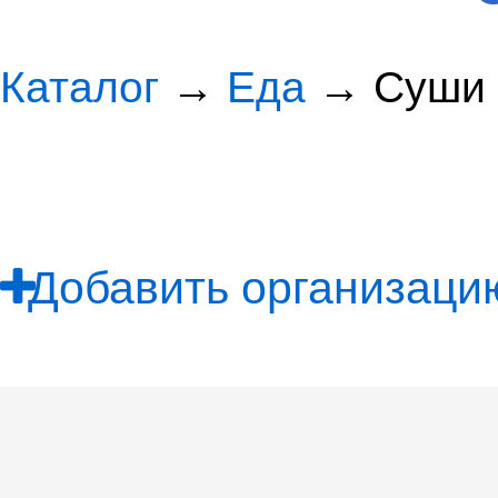
Каталог
→
Еда
→ Суши
Добавить организацию