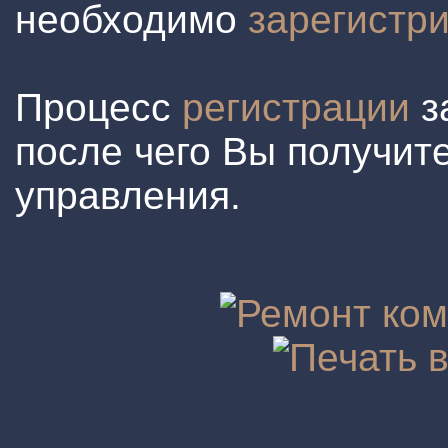
необходимо
зарегистр
Процесс
регистрации
з
после чего Вы получите
управления.