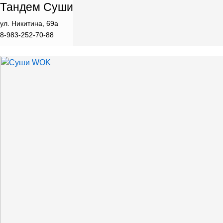
Тандем Суши
ул. Никитина, 69а
8-983-252-70-88