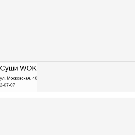
Суши WOK
ул. Московская, 40
2-07-07