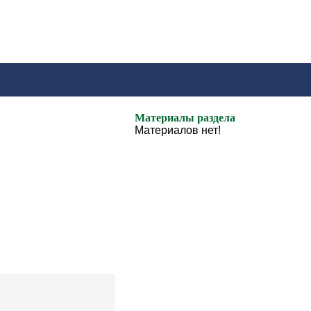
Материалы раздела
Материалов нет!