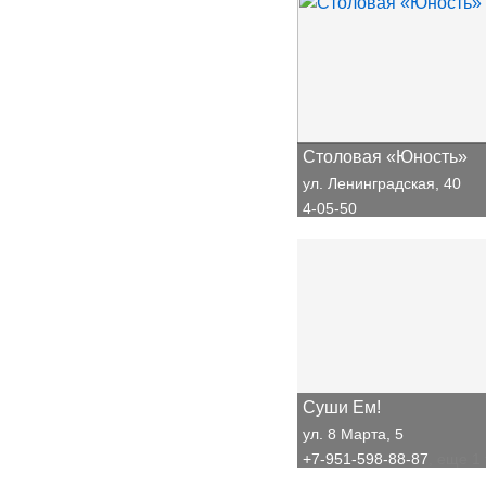
Столовая «Юность»
ул. Ленинградская, 40
4-05-50
Суши Ем!
ул. 8 Марта, 5
+7-951-598-88-87
, еще 1