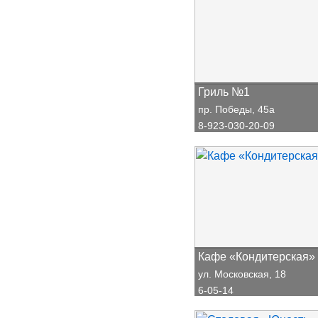
Гриль №1
пр. Победы, 45а
8-923-030-20-09
Кафе «Кондитерская»
ул. Московская, 18
6-05-14