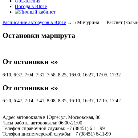
Объявления
Погода в Юрге
Расписание автобусов в Юрге
→ 5 Мичурина — Рассвет (кольц
Остановки маршрута
От остановки «»
6:10, 6:37, 7:04, 7:31, 7:58, 8:25, 16:00, 16:27, 17:05, 17:32
От остановки «»
6:20, 6:47, 7:14, 7:41, 8:08, 8:35, 16:10, 16:37, 17:15, 17:42
Адрес автовокзала в Юрге: ул. Московская, 86
Часы работы автовокзала: 06:00-21:00
Телефон справочной службы: +7 (38451) 6-11-99
Телефон диспетчерской службы: +7 (38451) 6-11-99