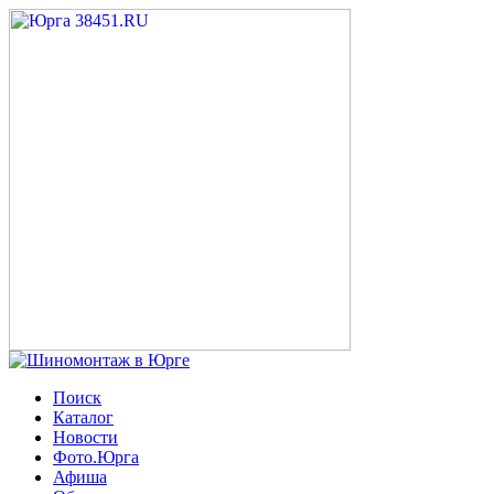
Поиск
Каталог
Новости
Фото.Юрга
Афиша