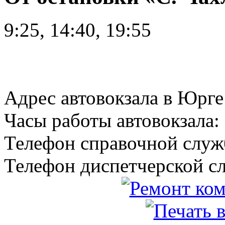
9:25, 14:40, 19:55
Адрес автовокзала в Юрге:
Часы работы автовокзала:
Телефон справочной служб
Телефон диспетчерской сл