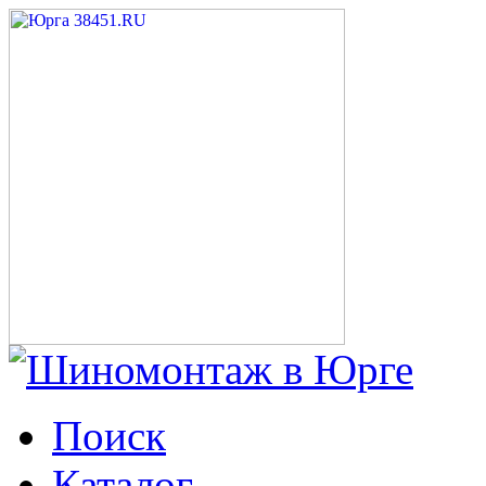
Поиск
Каталог