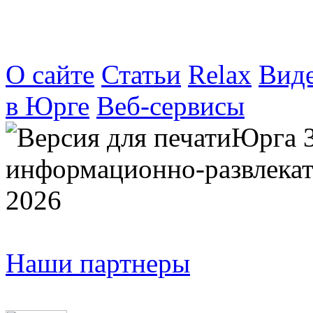
О сайте
Статьи
Relax
Вид
в Юрге
Веб-сервисы
Юрга 
информационно-развлекат
2026
Наши партнеры