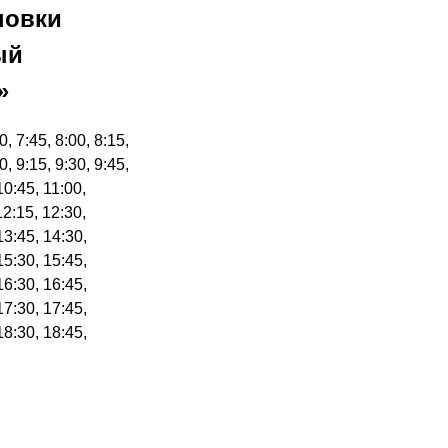
новки
ый
»
0, 7:45, 8:00, 8:15,
0, 9:15, 9:30, 9:45,
10:45, 11:00,
12:15, 12:30,
13:45, 14:30,
15:30, 15:45,
16:30, 16:45,
17:30, 17:45,
18:30, 18:45,