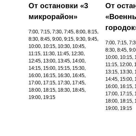
От остановки «3
От оста
микрорайон»
«Военн
городок
7:00, 7:15, 7:30, 7:45, 8:00, 8:15,
8:30, 8:45, 9:00, 9:15, 9:30, 9:45,
7:00, 7:15, 7:3
10:00, 10:15, 10:30, 10:45,
8:30, 8:45, 9:0
11:15, 11:30, 11:45, 12:30,
10:00, 10:15, 
12:45, 13:00, 13:45, 14:00,
11:15, 12:00, 
14:15, 15:00, 15:15, 15:30,
13:15, 13:30, 
16:00, 16:15, 16:30, 16:45,
14:45, 15:00, 
17:00, 17:15, 17:30, 17:45,
16:00, 16:15, 
18:00, 18:15, 18:30, 18:45,
17:00, 17:15, 
19:00, 19:15
18:00, 18:15, 
19:00, 19:15