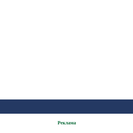
Реклама