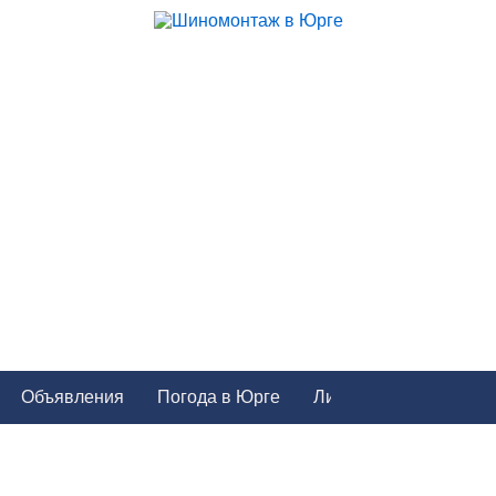
Объявления
Погода в Юрге