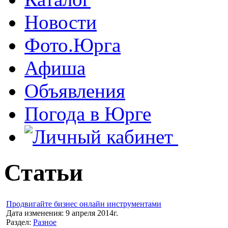
Новости
Фото.Юрга
Афиша
Объявления
Погода в Юрге
Статьи
Продвигайте бизнес онлайн инструментами
Дата изменения: 9 апреля 2014г.
Раздел:
Разное