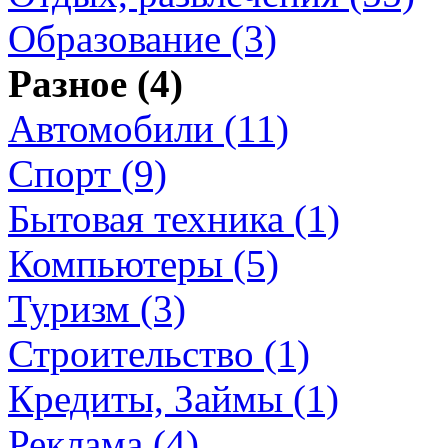
Образование (3)
Разное (4)
Автомобили (11)
Спорт (9)
Бытовая техника (1)
Компьютеры (5)
Туризм (3)
Строительство (1)
Кредиты, Займы (1)
Реклама (4)