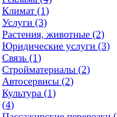
Климат (1)
Услуги (3)
Растения, животные (2)
Юридические услуги (3)
Связь (1)
Стройматериалы (2)
Автосервисы (2)
Культура (1)
(4)
Пассажирские перевозки (