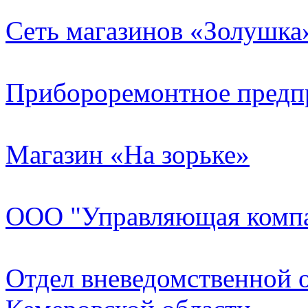
Сеть магазинов «Золушка
Прибороремонтное предпр
Магазин «На зорьке»
ООО "Управляющая комп
Отдел вневедомственной 