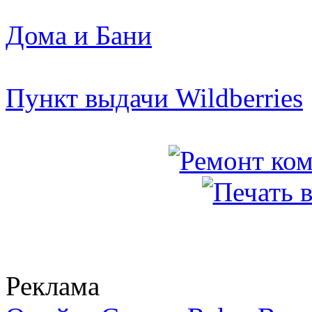
Дома и Бани
Пункт выдачи Wildberries
Реклама