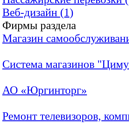
Веб-дизайн (1)
Фирмы раздела
Магазин самообслуживан
Система магазинов "Циму
АО «Юргинторг»
Ремонт телевизоров, ком