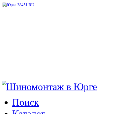
Поиск
Каталог