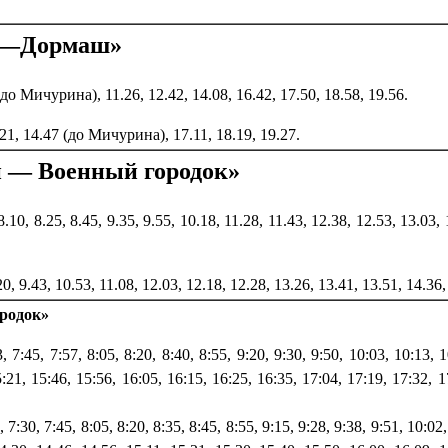
н —Дормаш»
(до Мичурина), 11.26, 12.42, 14.08, 16.42, 17.50, 18.58, 19.56.
3.21, 14.47 (до Мичурина), 17.11, 18.19, 19.27.
 — Военный городок»
 8.10, 8.25, 8.45, 9.35, 9.55, 10.18, 11.28, 11.43, 12.38, 12.53, 13.03,
.20, 9.43, 10.53, 11.08, 12.03, 12.18, 12.28, 13.26, 13.41, 13.51, 14.36
родок»
3, 7:45, 7:57, 8:05, 8:20, 8:40, 8:55, 9:20, 9:30, 9:50, 10:03, 10:13, 
:21, 15:46, 15:56, 16:05, 16:15, 16:25, 16:35, 17:04, 17:19, 17:32, 1
3, 7:30, 7:45, 8:05, 8:20, 8:35, 8:45, 8:55, 9:15, 9:28, 9:38, 9:51, 10:0