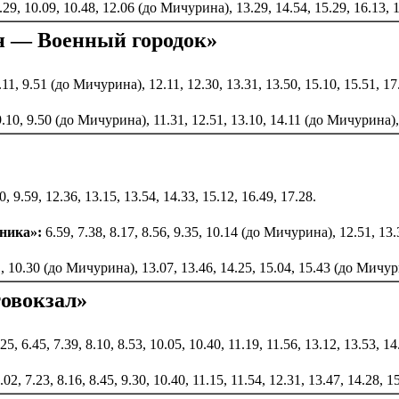
 9.29, 10.09, 10.48, 12.06 (до Мичурина), 13.29, 14.54, 15.29, 16.13,
н — Военный городок»
9.11, 9.51 (до Мичурина), 12.11, 12.30, 13.31, 13.50, 15.10, 15.51, 17
 9.10, 9.50 (до Мичурина), 11.31, 12.51, 13.10, 14.11 (до Мичурина),
20, 9.59, 12.36, 13.15, 13.54, 14.33, 15.12, 16.49, 17.28.
иника»:
6.59, 7.38, 8.17, 8.56, 9.35, 10.14 (до Мичурина), 12.51, 13.
.51, 10.30 (до Мичурина), 13.07, 13.46, 14.25, 15.04, 15.43 (до Мич
овокзал»
5, 6.45, 7.39, 8.10, 8.53, 10.05, 10.40, 11.19, 11.56, 13.12, 13.53, 14
02, 7.23, 8.16, 8.45, 9.30, 10.40, 11.15, 11.54, 12.31, 13.47, 14.28, 1