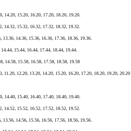
20, 14.20, 15.20, 16.20, 17.20, 18.20, 19.20.
32, 14.32, 15.32, 16.32, 17.32, 18.32, 19.32
.
6, 13.36, 14.36, 15.36, 16.36, 17.36, 18.36, 19.36.
, 14.44, 15.44, 16.44, 17.44, 18.44, 19.44.
8, 14.58, 15.58, 16.58, 17.58, 18.58, 19.58
0, 11.20, 12.20, 13.20, 14.20, 15.20, 16.20, 17.20, 18.20, 19.20, 20.20
40, 14.40, 15.40, 16.40, 17.40, 18.40, 19.40
.
52, 14.52, 15.52, 16.52, 17.52, 18.52, 19.52
.
6, 13.56, 14.56, 15.56, 16.56, 17.56, 18.56, 19.56
.