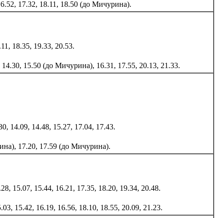
 16.52, 17.32, 18.11, 18.50 (до Мичурина).
.11, 18.35, 19.33, 20.53.
 14.30, 15.50 (до Мичурина), 16.31, 17.55, 20.13, 21.33.
30, 14.09, 14.48, 15.27, 17.04, 17.43.
урина), 17.20, 17.59 (до Мичурина).
.28, 15.07, 15.44, 16.21, 17.35, 18.20, 19.34, 20.48.
5.03, 15.42, 16.19, 16.56, 18.10, 18.55, 20.09, 21.23.