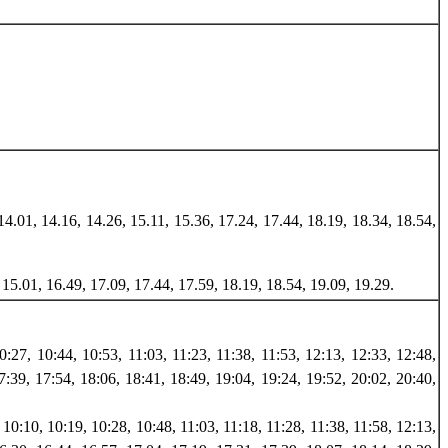
 14.01, 14.16, 14.26, 15.11, 15.36, 17.24, 17.44, 18.19, 18.34, 18.54,
, 15.01, 16.49, 17.09, 17.44, 17.59, 18.19, 18.54, 19.09, 19.29.
10:27, 10:44, 10:53, 11:03, 11:23, 11:38, 11:53, 12:13, 12:33, 12:48,
7:39, 17:54, 18:06, 18:41, 18:49, 19:04, 19:24, 19:52, 20:02, 20:40,
2, 10:10, 10:19, 10:28, 10:48, 11:03, 11:18, 11:28, 11:38, 11:58, 12:13,