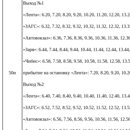
Выход №1
«Лента»:
6.20, 7.20, 8.20, 9.20, 10.20, 11.20, 12.20, 13.
«ЗАГС»:
6.32, 7.32, 8.32, 9.32, 10.32, 11.32, 12.32, 13.
«Автовокзал»:
6.36, 7.36, 8.36, 9.36, 10.36, 11.36, 12.3
«Заря»: 6.44, 7.44, 8.44, 9.44, 10.44, 11.44, 12.44, 13.44
«Чибис»: 6.58, 7.58, 8.58, 9.58, 10.58, 11.58, 12.58, 13.5
50н
прибытие на остановку «Лента»:
7.20, 8.20, 9.20, 10.2
Выход №2
«Лента»:
6.40, 7.40, 8.40, 9.40, 10.40, 11.40, 12.40, 13.
«ЗАГС»:
6.52, 7.52, 8.52, 9.52, 10.52, 11.52, 12.52, 13.
«Автовокзал»:
6.56, 7.56, 8.56, 9.56, 10.56, 11.56, 12.5