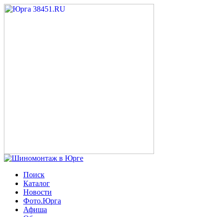
Поиск
Каталог
Новости
Фото.Юрга
Афиша