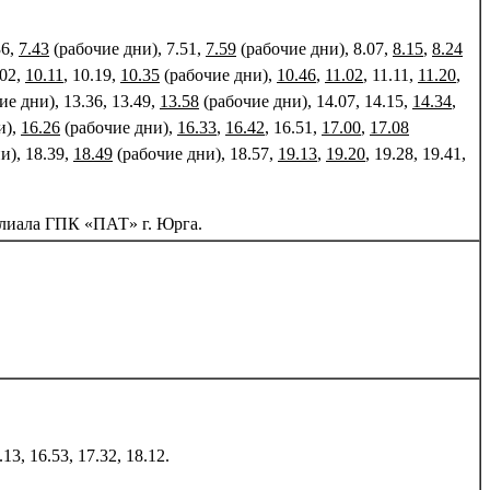
36,
7.43
(рабочие дни), 7.51,
7.59
(рабочие дни), 8.07,
8.15
,
8.24
.02,
10.11
, 10.19,
10.35
(рабочие дни),
10.46
,
11.02
, 11.11,
11.20
,
е дни), 13.36, 13.49,
13.58
(рабочие дни), 14.07, 14.15,
14.34
,
и),
16.26
(рабочие дни),
16.33
,
16.42
, 16.51,
17.00
,
17.08
и), 18.39,
18.49
(рабочие дни), 18.57,
19.13
,
19.20
, 19.28, 19.41,
илиала ГПК «ПАТ» г. Юрга.
.13, 16.53, 17.32, 18.12.