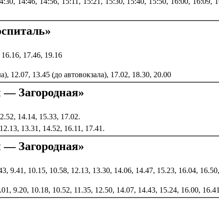
4:30, 14:46, 14:56, 15:11, 15:21, 15:30, 15:40, 15:50, 16:00, 16:09, 1
оспиталь»
 16.16, 17.46, 19.16
а), 12.07, 13.45 (до автовокзала), 17.02, 18.30, 20.00
 — Загородная»
12.52, 14.14, 15.33, 17.02.
12.13, 13.31, 14.52, 16.11, 17.41.
 — Загородная»
.43, 9.41, 10.15, 10.58, 12.13, 13.30, 14.06, 14.47, 15.23, 16.04, 16.50
9.01, 9.20, 10.18, 10.52, 11.35, 12.50, 14.07, 14.43, 15.24, 16.00, 16.4