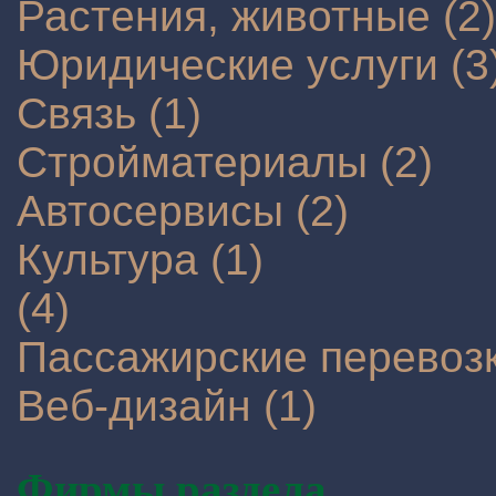
Растения, животные (2)
Юридические услуги (3
Связь (1)
Стройматериалы (2)
Автосервисы (2)
Культура (1)
(4)
Пассажирские перевозк
Веб-дизайн (1)
Фирмы раздела