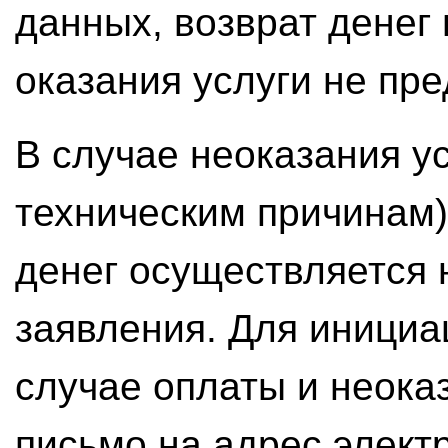
данных, возврат денег
оказания услуги не пр
В случае неоказания ус
техническим причинам)
денег осуществляется 
заявления. Для инициа
случае оплаты и неока
письмо на адрес элект