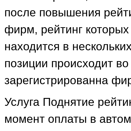
после повышения рейти
фирм, рейтинг которы
находится в нескольки
позиции происходит во 
зарегистрированна фи
Услуга Поднятие рейти
момент оплаты в авто