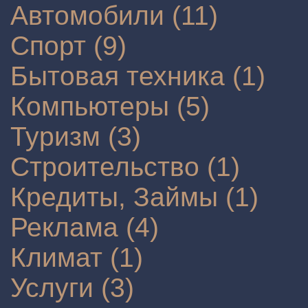
Автомобили (11)
Спорт (9)
Бытовая техника (1)
Компьютеры (5)
Туризм (3)
Строительство (1)
Кредиты, Займы (1)
Реклама (4)
Климат (1)
Услуги (3)