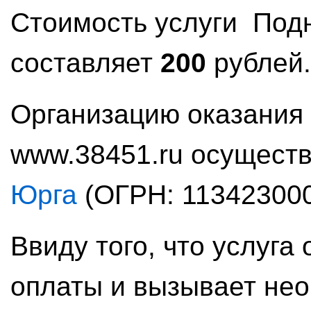
Стоимость услуги Под
составляет
200
рублей
Организацию оказания 
www.38451.ru осущест
Юрга
(
ОГРН: 11342300
Ввиду того, что услуга
оплаты и вызывает нео