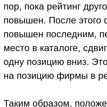
пор, пока рейтинг друг
повышен. После этого 
повышен последним, п
место в каталоге, сдв
одну позицию вниз. Это
на позицию фирмы в ре
Таким образом, положе