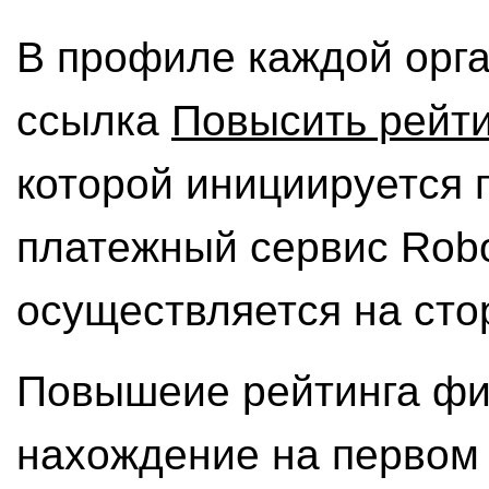
В профиле каждой орг
ссылка
Повысить рейт
которой инициируется 
платежный сервис Rob
осуществляется на сто
Повышеие рейтинга фи
нахождение на первом м