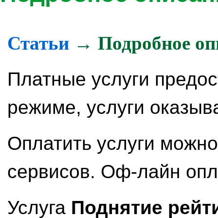
Статьи
→ Подробное опи
Платные услуги предо
режиме, услуги оказыв
Оплатить услуги можн
сервисов. Оф-лайн опл
Услуга
Поднятие рейт