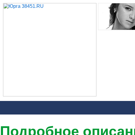
Подробное описан