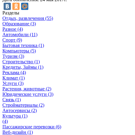
Разделы
Отдых, развлечения (55)
Образование (3)
Разное (4)
Автомобили (11)
Спорт (9)
Бытовая техника (1)
Компьютеры (5)
Туризм (3)
Строительство (1)
Кредиты, Займы (1)
Реклама (4)
Климат (1)
Услуги (3)
Растения, животные (2)
Юридические услуги (3)
Связь (1)
Стройматериалы (2)
Автосервисы (2)
Культура (1)
(4)
Пассажирские перевозки (6)
Веб-дизайн (1)