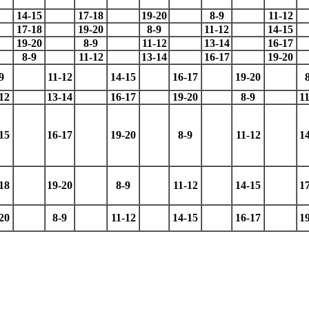
14-15
17-18
19-20
8-9
11-12
17-18
19-20
8-9
11-12
14-15
19-20
8-9
11-12
13-14
16-17
8-9
11-12
13-14
16-17
19-20
9
11-12
14-15
16-17
19-20
12
13-14
16-17
19-20
8-9
1
15
16-17
19-20
8-9
11-12
1
18
19-20
8-9
11-12
14-15
1
20
8-9
11-12
14-15
16-17
1