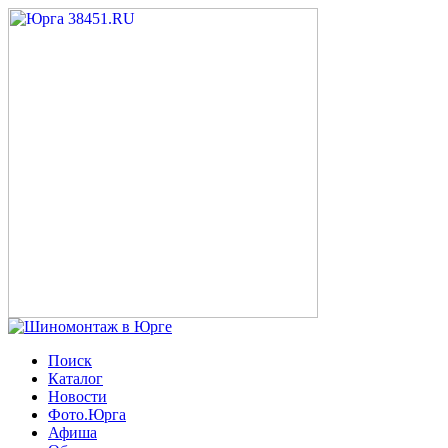
Поиск
Каталог
Новости
Фото.Юрга
Афиша