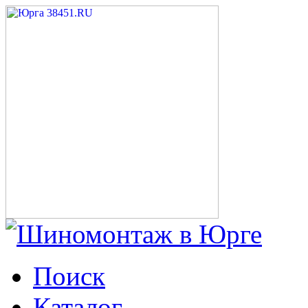
Поиск
Каталог