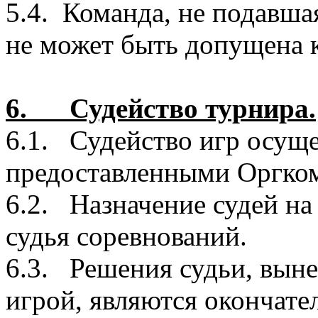
5.4. Команда, не подавша
не может быть допущена 
6. Судейство турнира.
6.1. Судейство игр осуще
предоставленными Оргко
6.2. Назначение судей на
судья соревнований.
6.3. Решения судьи, выне
игрой, являются окончат