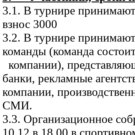
3.1. В турнире принимаю
взнос 3000
3.2. В турнире принимают
команды (команда состоит
компании), представляющ
банки, рекламные агентст
компании, производственн
СМИ.
3.3. Организационное соб
10.12 в 18.00 в спортивн