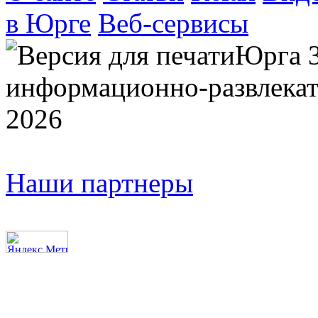
в Юрге
Веб-сервисы
Юрга 
информационно-развлекат
2026
Наши партнеры