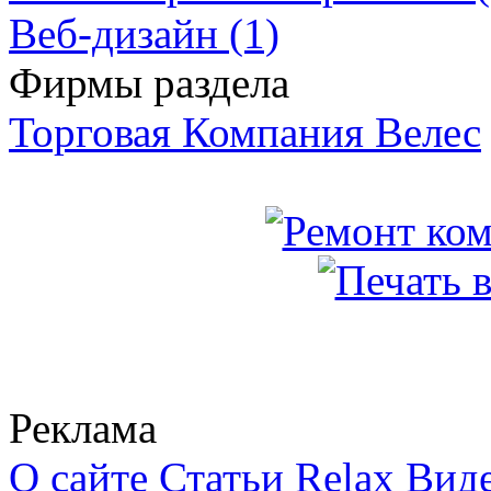
Веб-дизайн (1)
Фирмы раздела
Торговая Компания Велес
Реклама
О сайте
Статьи
Relax
Вид