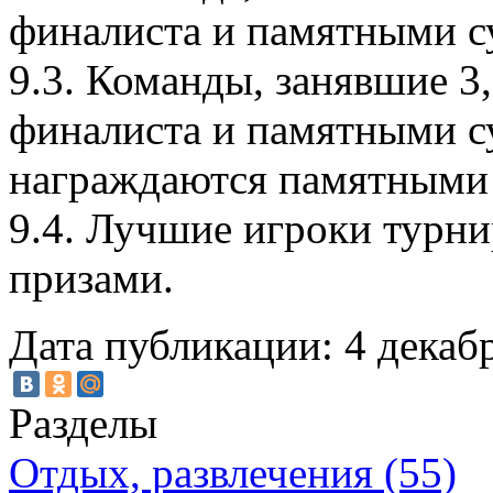
финалиста и памятными 
9.3. Команды, занявшие 3
финалиста и памятными с
награждаются памятными
9.4. Лучшие игроки турн
призами.
Дата публикации: 4 декабр
Разделы
Отдых, развлечения (55)