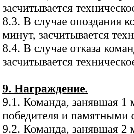
засчитывается техническо
8.3. В случае опоздания к
минут, засчитывается тех
8.4. В случае отказа кома
засчитывается техническо
9. Награждение.
9.1. Команда, занявшая 1
победителя и памятными 
9.2. Команда, занявшая 2