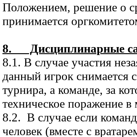
Положением, решение о с
принимается оргкомитето
8. Дисциплинарные сан
8.1. В случае участия нез
данный игрок снимается с
турнира, а команде, за ко
техническое поражение в м
8.2. В случае если команд
человек (вместе с вратаре