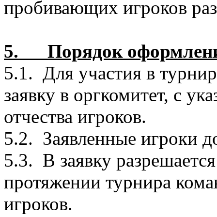
пробивающих игроков ра
5. Порядок оформлени
5.1. Для участия в турни
заявку в оргкомитет, с у
отчества игроков.
5.2. Заявленные игроки 
5.3. В заявку разрешается
протяжении турнира коман
игроков.