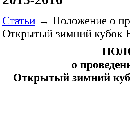
Статьи
→ Положение о пр
Открытый зимний кубок 
ПОЛ
о проведен
Открытый зимний куб