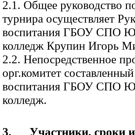
2.1. Общее руководство п
турнира осуществляет Ру
воспитания ГБОУ СПО Юр
колледж Крупин Игорь Ми
2.2. Непосредственное пр
орг.комитет составленный
воспитания ГБОУ СПО Юр
колледж.
3. Участники, сроки и 