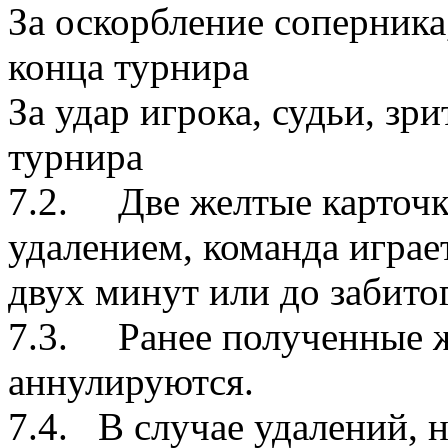
За оскорбление соперника,
конца турнира
За удар игрока, судьи, зр
турнира
7.2. Две желтые карточки
удалением, команда играе
двух минут или до забито
7.3. Ранее полученные ж
аннулируются.
7.4. В случае удалений, 