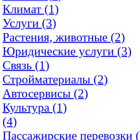
Климат (1)
Услуги (3)
Растения, животные (2)
Юридические услуги (3)
Связь (1)
Стройматериалы (2)
Автосервисы (2)
Культура (1)
(4)
Пассажирские перевозки (