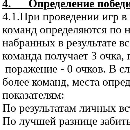
4. Определение победи
4.1.При проведении игр в
команд определяются по 
набранных в результате вс
команда получает 3 очка, 
поражение - 0 очков. В сл
более команд, места опр
показателям:
По результатам личных вс
По лучшей разнице забит