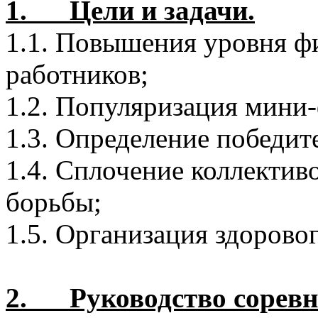
1. Цели и задачи.
1.1. Повышения уровня ф
работников;
1.2. Популяризация мини-
1.3. Определение победит
1.4. Сплочение коллектив
борьбы;
1.5. Организация здорово
2. Руководство соревн