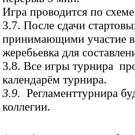
Игра проводится по схеме 
3.7. После сдачи стартовы
принимающими участие в 
жеребьевка для составлен
3.8. Все игры турнира про
календарём турнира.
3.9.
Регламенттурнира бу
коллегии.