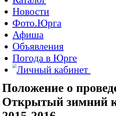
Новости
Фото.Юрга
Афиша
Объявления
Погода в Юрге
Положение о провед
Открытый зимний 
2015-2016