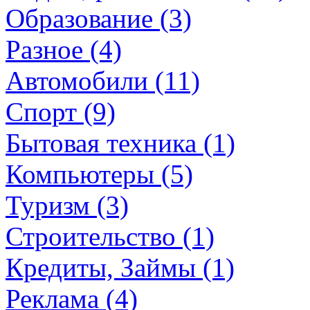
Образование (3)
Разное (4)
Автомобили (11)
Спорт (9)
Бытовая техника (1)
Компьютеры (5)
Туризм (3)
Строительство (1)
Кредиты, Займы (1)
Реклама (4)