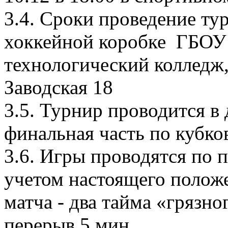
3.4. Сроки проведение тур
хоккейной коробке ГБО
технологический колледж,
Заводская 18
3.5. Турнир проводится в 
финальная часть по кубко
3.6. Игры проводятся по 
учетом настоящего полож
матча - два тайма «грязно
перерыв 5 мин.