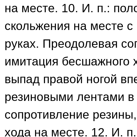
на месте. 10. И. п.: п
скольжения на месте с
руках. Преодолевая со
имитация бесшажного хо
выпад правой ногой вп
резиновыми лентами в
сопротивление резины
хода на месте. 12. И. п