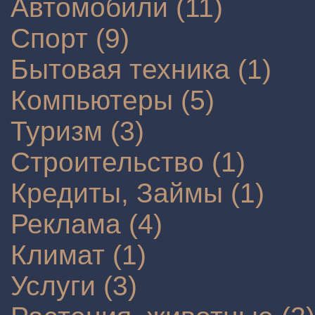
Автомобили (11)
Спорт (9)
Бытовая техника (1)
Компьютеры (5)
Туризм (3)
Строительство (1)
Кредиты, Займы (1)
Реклама (4)
Климат (1)
Услуги (3)