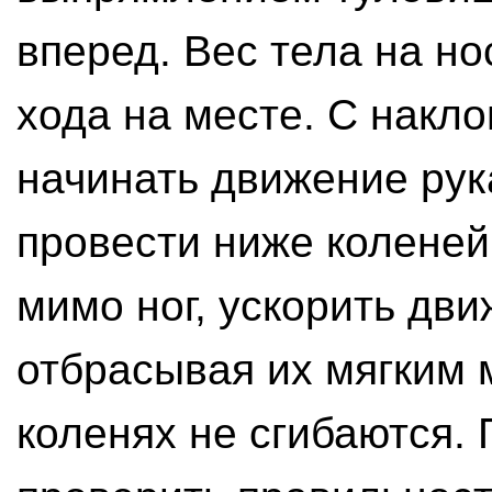
вперед. Вес тела на н
хода на месте. С накл
начинать движение рук
провести ниже коленей.
мимо ног, ускорить дви
отбрасывая их мягким 
коленях не сгибаются. 