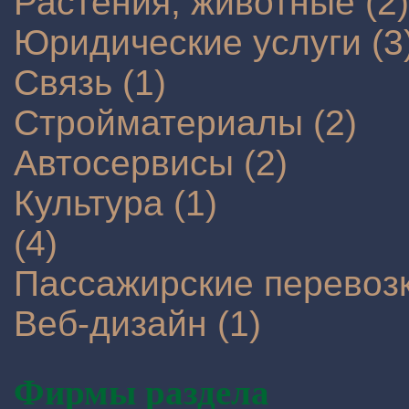
Растения, животные (2)
Юридические услуги (3
Связь (1)
Стройматериалы (2)
Автосервисы (2)
Культура (1)
(4)
Пассажирские перевозк
Веб-дизайн (1)
Фирмы раздела