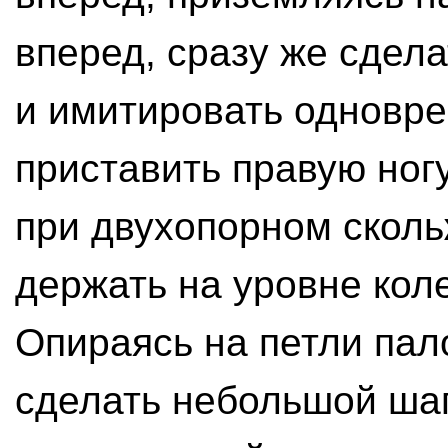
вперед, сразу же сдела
и имитировать одновре
приставить правую ногу.
при двухопорном сколь
держать на уровне коле
Опираясь на петли пало
сделать небольшой шаг 