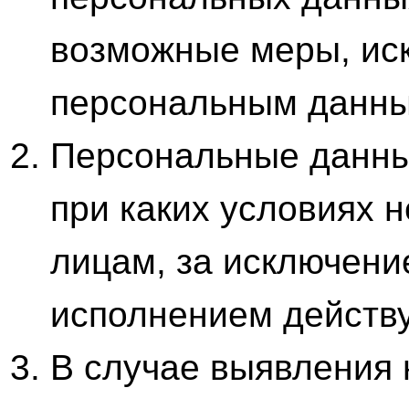
возможные меры, ис
персональным данны
Персональные данные
при каких условиях 
лицам, за исключени
исполнением действ
В случае выявления 