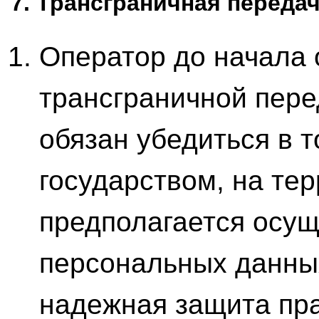
7. Трансграничная перед
Оператор до начала
трансграничной пер
обязан убедиться в 
государством, на те
предполагается осущ
персональных данны
надежная защита пр