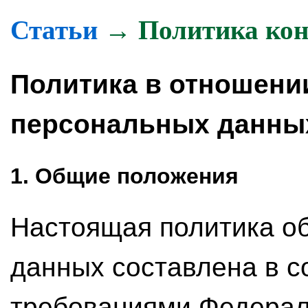
Статьи
→ Политика кон
Политика в отношени
персональных данн
1. Общие положения
Настоящая политика о
данных составлена в с
требованиями Федераль