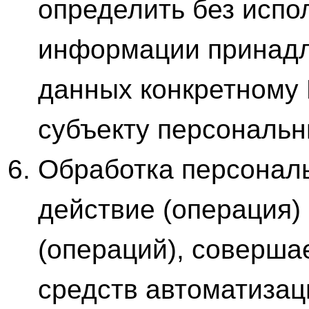
определить без испо
информации принадл
данных конкретному
субъекту персональн
Обработка персонал
действие (операция)
(операций), соверша
средств автоматизац