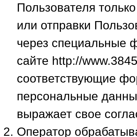
Пользователя только 
или отправки Пользо
через специальные 
сайте http://www.384
соответствующие фо
персональные данны
выражает свое согла
Оператор обрабатыв