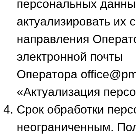
персональных данны
актуализировать их 
направления Операт
электронной почты
Оператора office@pm
«Актуализация перс
Срок обработки перс
неограниченным. По