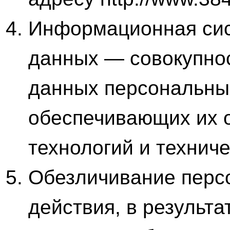
Информационная си
данных — совокупно
данных персональны
обеспечивающих их 
технологий и техниче
Обезличивание перс
действия, в результ