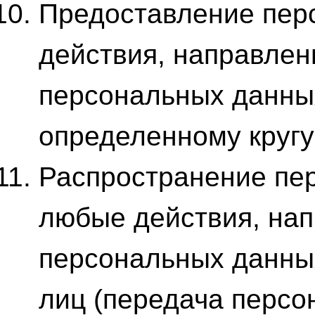
Предоставление пер
действия, направлен
персональных данны
определенному кругу
Распространение пе
любые действия, на
персональных данны
лиц (передача персо