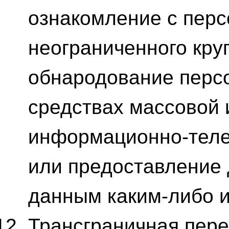
ознакомление с пер
неограниченного круг
обнародование перс
средствах массовой
информационно-теле
или предоставление 
данным каким-либо 
Трансграничная пер