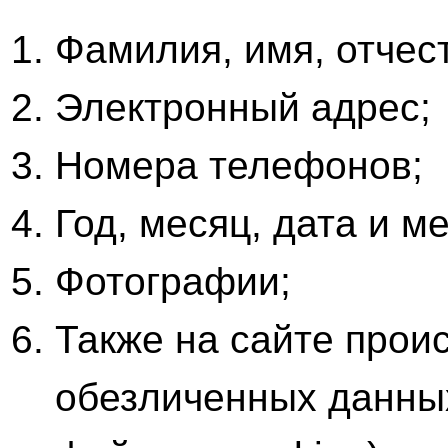
Фамилия, имя, отчес
Электронный адрес;
Номера телефонов;
Год, месяц, дата и м
Фотографии;
Также на сайте прои
обезличенных данных 