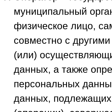
муниципальный орга
физическое лицо, са
совместно с другими
(или) осуществляющ
данных, а также опр
персональных данны
данных, подлежащих 