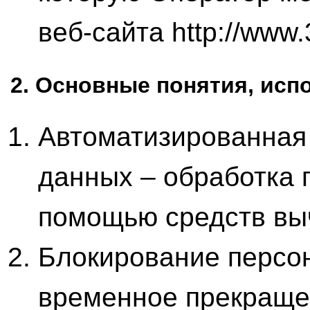
веб-сайта http://www
2. Основные понятия, ис
Автоматизированная
данных – обработка 
помощью средств вы
Блокирование персо
временное прекраще