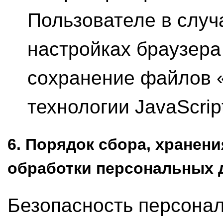
Пользователе в случ
настройках браузера
сохранение файлов «
технологии JavaScrip
6. Порядок сбора, хранени
обработки персональных
Безопасность персона