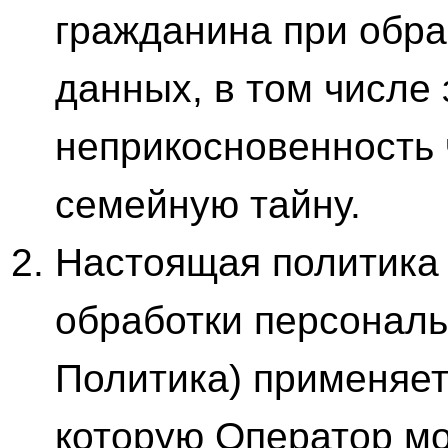
гражданина при обра
данных, в том числе
неприкосновенность 
семейную тайну.
Настоящая политика
обработки персональ
Политика) применяет
которую Оператор мо