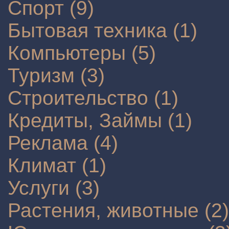
Спорт (9)
Бытовая техника (1)
Компьютеры (5)
Туризм (3)
Строительство (1)
Кредиты, Займы (1)
Реклама (4)
Климат (1)
Услуги (3)
Растения, животные (2)