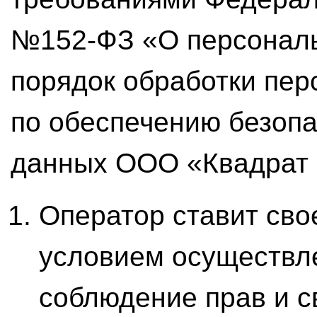
№152-ФЗ «О персональ
порядок обработки пе
по обеспечению безоп
данных ООО «Квадрат 
Оператор ставит св
условием осуществл
соблюдение прав и с