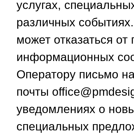
услугах, специальны
различных событиях.
может отказаться от
информационных соо
Оператору письмо на
почты office@pmdesig
уведомлениях о новы
специальных предло