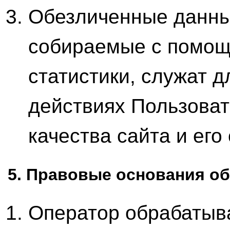
Обезличенные данны
собираемые с помощ
статистики, служат 
действиях Пользоват
качества сайта и ег
5. Правовые основания о
Оператор обрабатыв