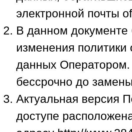
электронной почты of
В данном документе
изменения политики
данных Оператором.
бессрочно до замены
Актуальная версия П
доступе расположена