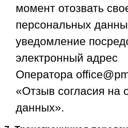
момент отозвать сво
персональных данны
уведомление посредс
электронный адрес
Оператора office@pm
«Отзыв согласия на 
данных».