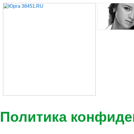
Политика конфиде