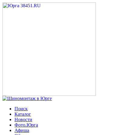
Поиск
Каталог
Новости
Фото.Юрга
Афиша