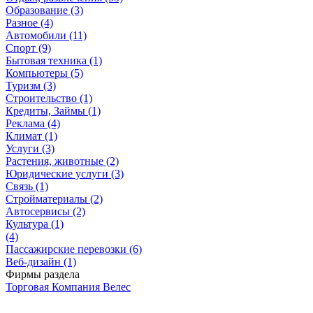
Образование (3)
Разное (4)
Автомобили (11)
Спорт (9)
Бытовая техника (1)
Компьютеры (5)
Туризм (3)
Строительство (1)
Кредиты, Займы (1)
Реклама (4)
Климат (1)
Услуги (3)
Растения, животные (2)
Юридические услуги (3)
Связь (1)
Стройматериалы (2)
Автосервисы (2)
Культура (1)
(4)
Пассажирские перевозки (6)
Веб-дизайн (1)
Фирмы раздела
Торговая Компания Велес