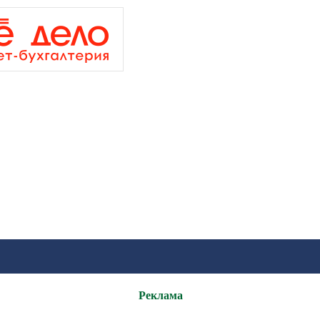
Реклама