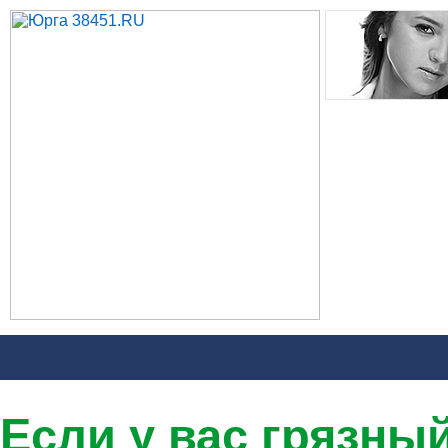
Если у вас грязны