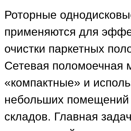
Роторные однодисков
применяются для эффе
очистки паркетных пол
Сетевая поломоечная м
«компактные» и исполь
небольших помещений 
складов. Главная зада