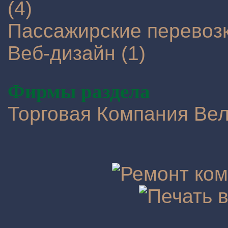
(4)
Пассажирские перевозк
Веб-дизайн (1)
Фирмы раздела
Торговая Компания Ве