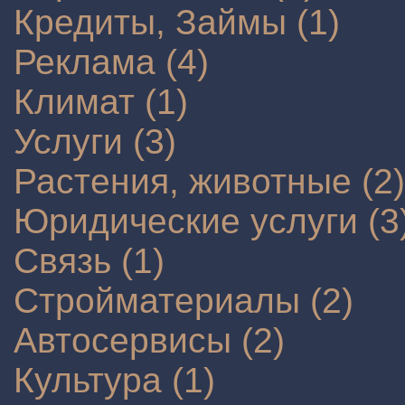
Кредиты, Займы (1)
Реклама (4)
Климат (1)
Услуги (3)
Растения, животные (2)
Юридические услуги (3
Связь (1)
Стройматериалы (2)
Автосервисы (2)
Культура (1)