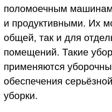
поломоечным машинам
и продуктивными. Их м
общей, так и для отде
помещений. Такие убор
применяются уборочн
обеспечения серьёзно
уборки.