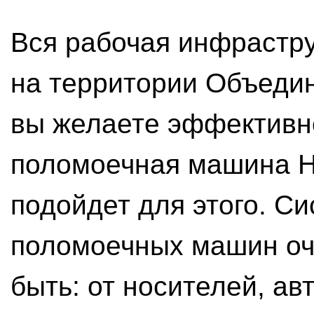
Вся рабочая инфрастр
на территории Объедин
вы желаете эффективно
поломоечная машина Н
подойдет для этого. Си
поломоечных машин оч
быть: от носителей, а