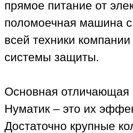
прямое питание от элек
поломоечная машина с 
всей техники компании
системы защиты.
Основная отличающая 
Нуматик – это их эффек
Достаточно крупные ко