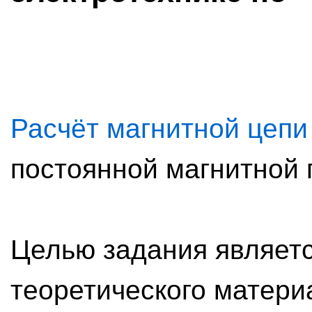
Расчёт магнитной цепи
постоянной магнитной
Целью задания являет
теоретического матери