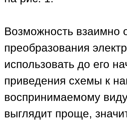
Возможность взаимно 
преобразования электр
использовать до его н
приведения схемы к на
воспринимаемому виду. 
выглядит проще, значи