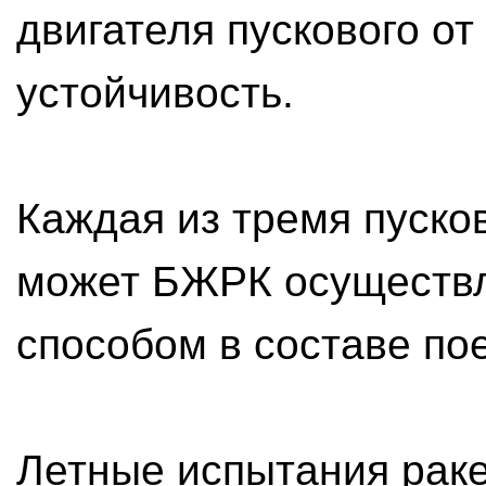
двигателя пускового от
устойчивость.
Каждая из тремя пуско
может БЖРК осуществл
способом в составе пое
Летные испытания рак