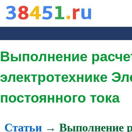
Выполнение расчет
электротехнике Эл
постоянного тока
Статьи
→ Выполнение ра