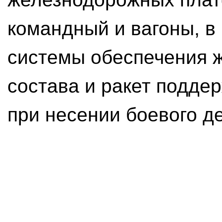
командный и вагоны, 
системы обеспечения 
состава и ракет поддер
при несении боевого д