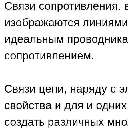
Связи сопротивления. 
изображаются линиями 
идеальным проводника
сопротивлением.
Связи цепи, наряду с 
свойства и для и одни
создать различных мно