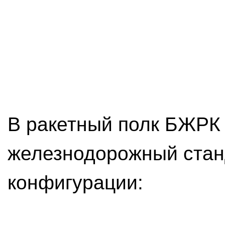
В ракетный полк БЖРК 
железнодорожный стан
конфигурации: