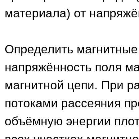
материала) от напряжё
Определить магнитные 
напряжённость поля ма
магнитной цепи. При р
потоками рассеяния пр
объёмную энергии плот