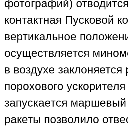
фотографий) отводится
контактная Пусковой к
вертикальное положени
осуществляется миноме
в воздухе заклоняется
порохового ускорителя 
запускается маршевый 
ракеты позволило отве