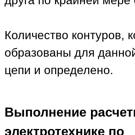
друга по крайней мере
Количество контуров, 
образованы для данной
цепи и определено.
Выполнение расчет
электротехнике по