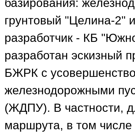
базирования: железно
грунтовый "Целина-2" 
разработчик - КБ "Южно
разработан эскизный п
БЖРК с усовершенств
железнодорожными пус
(ЖДПУ). В частности, 
маршрута, в том числе