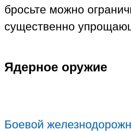
бросьте можно огранич
существенно упрощаю
Ядерное оружие
Боевой железнодорожн