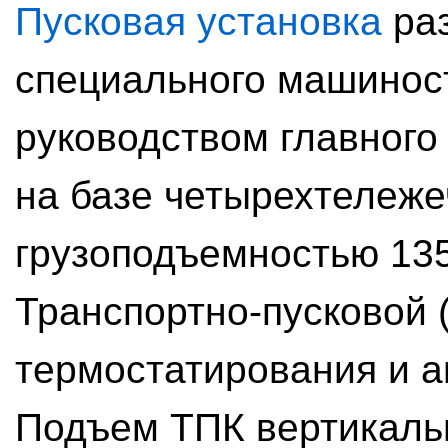
Пусковая установка
раз
специального машинос
руководством главного 
на базе четырехтележе
грузоподъемностью 135
Транспортно-пусковой 
термостатирования и а
Подъем ТПК вертикаль