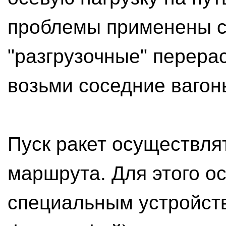
проблемы применены с
"разгрузочные" перера
возьми соседние вагон
Пуск ракет осуществля
маршрута. Для этого о
специальным устройств