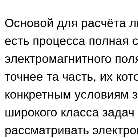
Основой для расчёта л
есть процесса полная 
электромагнитного пол
точнее та часть, их ко
конкретным условиям з
широкого класса задач
рассматривать электро