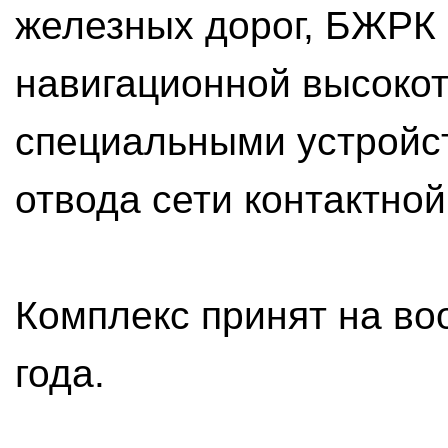
железных дорог, БЖРК
навигационной высокот
специальными устройс
отвода сети контактной
Комплекс принят на во
года.