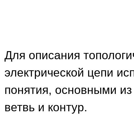
Для описания топологи
электрической цепи ис
понятия, основными из
ветвь и контур.