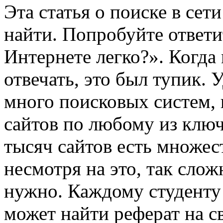
Эта статья о поиске в сет
найти. Попробуйте ответи
Интернете легко?». Когда
отвечать, это был тупик. 
много поисковых систем, 
сайтов по любому из ключ
тысяч сайтов есть множес
несмотря на это, так слож
нужно. Каждому студенту 
может найти реферат на с