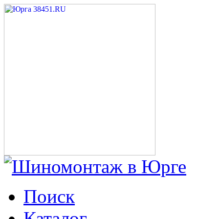
Поиск
Каталог