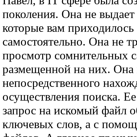
Павел, в IT сфере была с
поколения. Она не выдает
которые вам приходилось
самостоятельно. Она не т
просмотр сомнительных с
размещенной на них. Она 
непосредственного нахожд
осуществления поиска. Ее 
запрос на искомый файл 
ключевых слов, а с помощ