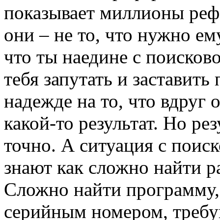
показывает миллионы рефе
они – не то, что нужно е
что ты наедине с поисков
тебя запутать и заставить
надежде на то, что вдруг о
какой-то результат. Но рез
точно. А ситуация с поиск
знают как сложно найти 
Сложно найти программу, 
серийным номером, требу