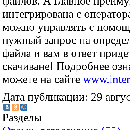
файлов. А главное преиму
интегрирована с оператор
можно управлять с помощ
нужный запрос на опреде
файла и вам в ответ приде
скачиване! Подробнее озн
можете на сайте
www.inter
Дата публикации: 29 авгус
Разделы