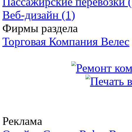
Пассажирские перевозки (
Веб-дизайн (1)
Фирмы раздела
Торговая Компания Велес
Реклама