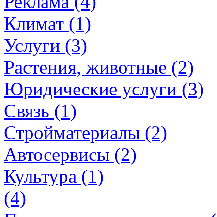
Реклама (4)
Климат (1)
Услуги (3)
Растения, животные (2)
Юридические услуги (3)
Связь (1)
Стройматериалы (2)
Автосервисы (2)
Культура (1)
(4)