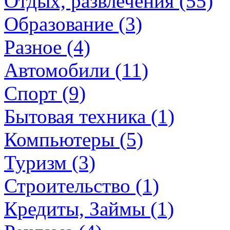
Отдых, развлечения (55)
Образование (3)
Разное (4)
Автомобили (11)
Спорт (9)
Бытовая техника (1)
Компьютеры (5)
Туризм (3)
Строительство (1)
Кредиты, Займы (1)