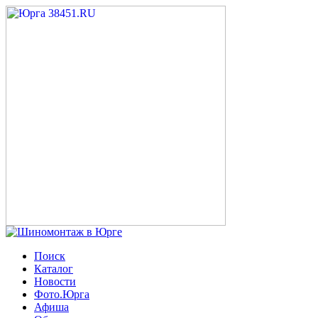
Поиск
Каталог
Новости
Фото.Юрга
Афиша