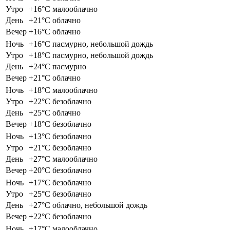
Утро
+16
°C
малооблачно
День
+21
°C
облачно
Вечер
+16
°C
облачно
Ночь
+16
°C
пасмурно, небольшой дождь
Утро
+18
°C
пасмурно, небольшой дождь
День
+24
°C
пасмурно
Вечер
+21
°C
облачно
Ночь
+18
°C
малооблачно
Утро
+22
°C
безоблачно
День
+25
°C
облачно
Вечер
+18
°C
безоблачно
Ночь
+13
°C
безоблачно
Утро
+21
°C
безоблачно
День
+27
°C
малооблачно
Вечер
+20
°C
безоблачно
Ночь
+17
°C
безоблачно
Утро
+25
°C
безоблачно
День
+27
°C
облачно, небольшой дождь
Вечер
+22
°C
безоблачно
Ночь
+17
°C
малооблачно