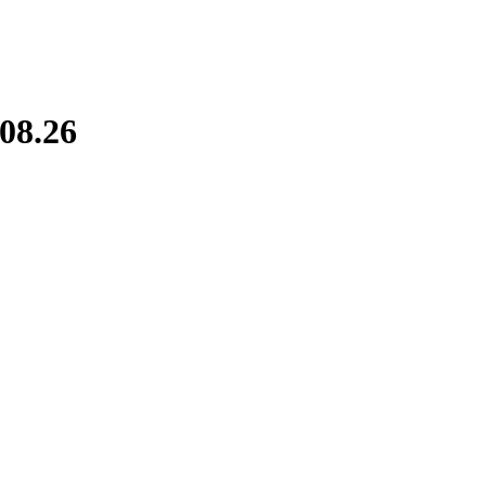
08.26