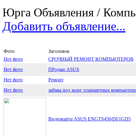
Юрга Объявления / Компь
Добавить объявление...
Фото
Заголовок
Нет фото
СРОЧНЫЙ РЕМОНТ КОМПЬЮТЕРОВ
Нет фото
ПРодаю ASUS
Нет фото
Ремонт
Нет фото
займы под залог планшетных компьютеров
Видеокарта ASUS ENGTS450/DI/1GD5