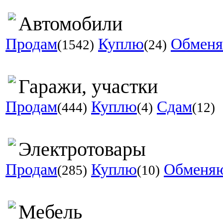
Автомобили
Продам
Куплю
Обмен
(1542)
(24)
Гаражи, участки
Продам
Куплю
Сдам
(444)
(4)
(12)
Электротовары
Продам
Куплю
Обменя
(285)
(10)
Мебель