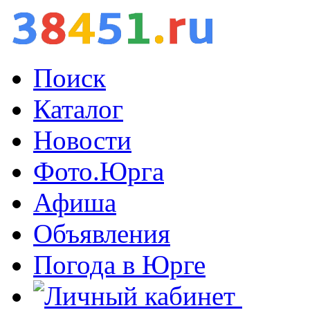
Поиск
Каталог
Новости
Фото.Юрга
Афиша
Объявления
Погода в Юрге