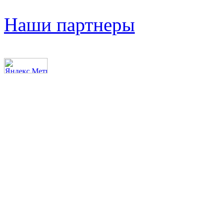
Наши партнеры