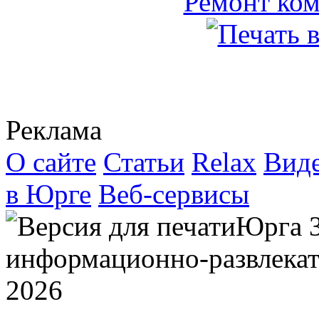
Реклама
О сайте
Статьи
Relax
Вид
в Юрге
Веб-сервисы
Юрга 
информационно-развлекат
2026