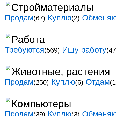
Стройматериалы
Продам
Куплю
Обменя
(67)
(2)
Работа
Требуются
Ищу работу
(569)
(47
Животные, растения
Продам
Куплю
Отдам
(250)
(6)
(1
Компьютеры
Продам
Куплю
Обменя
(39)
(3)