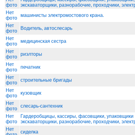
фото
экскаваторщики, разнорабочие, проходчики, элект
Нет
машинисты электромостового крана.
фото
Нет
Водитель, автослесарь
фото
Нет
медицинская сестра
фото
Нет
риэлторы
фото
Нет
печатник
фото
Нет
строительные бригады
фото
Нет
кузовщик
фото
Нет
слесарь-сантехник
фото
Нет
Гардеробщицы, кассиры, фасовщики, упаковщики 
фото
экскаваторщики, разнорабочие, проходчики, элект
Нет
сиделка
фото