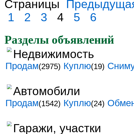
Страницы
Предыдуща
1
2
3
4
5
6
Разделы объявлений
Недвижимость
Продам
Куплю
Сним
(2975)
(19)
Автомобили
Продам
Куплю
Обме
(1542)
(24)
Гаражи, участки