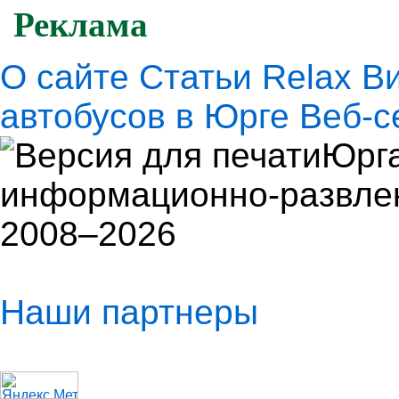
Реклама
О сайте
Статьи
Relax
В
автобусов в Юрге
Веб-с
Юрга
информационно-развлек
2008–2026
Наши партнеры