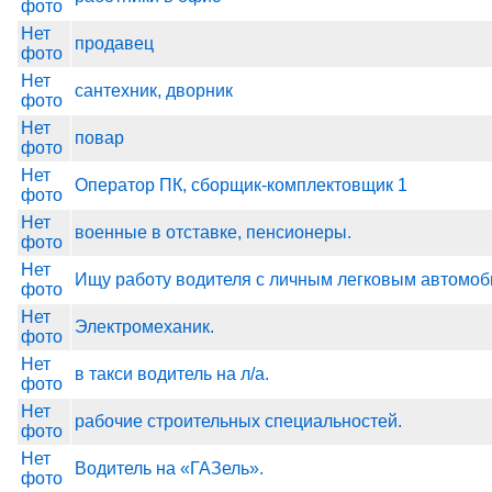
фото
Нет
продавец
фото
Нет
сантехник, дворник
фото
Нет
повар
фото
Нет
Оператор ПК, сборщик-комплектовщик 1
фото
Нет
военные в отставке, пенсионеры.
фото
Нет
Ищу работу водителя с личным легковым автомоб
фото
Нет
Электромеханик.
фото
Нет
в такси водитель на л/а.
фото
Нет
рабочие строительных специальностей.
фото
Нет
Водитель на «ГАЗель».
фото