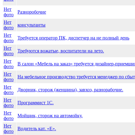
Нет
Разноробочие
фото
Нет
консультанты
фото
Нет
Требуется оператор ПК, диспетчер на не полный день
фото
Нет
Требуются вожатые, воспитатели на лето.
фото
Нет
В салон «Мебель на заказ» требуется дизайнер-приемщик
фото
Нет
На мебельное производство требуется менеджер по сбы
фото
Нет
Дворник, сторож (женщина), завхоз, разнорабочие.
фото
Нет
Программист 1С.
фото
Нет
Мойщик, сторож на автомойку.
фото
Нет
Водитель кат. «Е».
фото