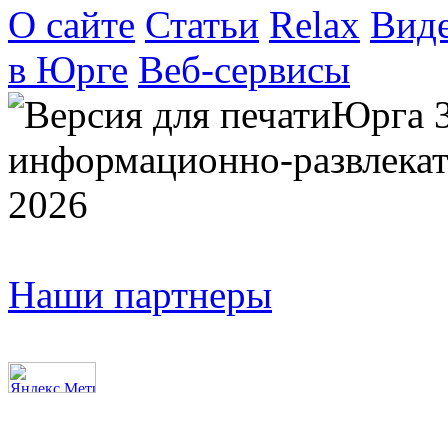
О сайте
Статьи
Relax
Вид
в Юрге
Веб-сервисы
Юрга 
информационно-развлекат
2026
Наши партнеры