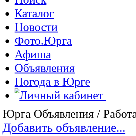
Каталог
Новости
Фото.Юрга
Афиша
Объявления
Погода в Юрге
Юрга Объявления / Работа
Добавить объявление...