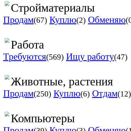
Стройматериалы
Продам
Куплю
Обменяю
(67)
(2)
(
Работа
Требуются
Ищу работу
(569)
(47)
Животные, растения
Продам
Куплю
Отдам
(250)
(6)
(12)
Компьютеры
Продам
Куплю
Обменяю
(39)
(3)
(