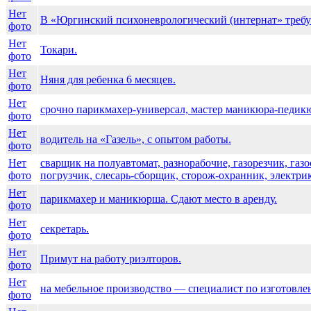
Нет
В «Юргинский психоневрологический (интернат» требу
фото
Нет
Токари.
фото
Нет
Няня для ребенка 6 месяцев.
фото
Нет
срочно парикмахер-универсал, мастер маникюра-педик
фото
Нет
водитель на «Газель», с опытом работы.
фото
Нет
сварщик на полуавтомат, разнорабочие, газорезчик, газ
фото
погрузчик, слесарь-сборщик, сторож-охранник, электрик
Нет
парикмахер и маникюрша. Сдают место в аренду.
фото
Нет
секретарь.
фото
Нет
Примут на работу риэлторов.
фото
Нет
на мебельное производство — специалист по изготовле
фото