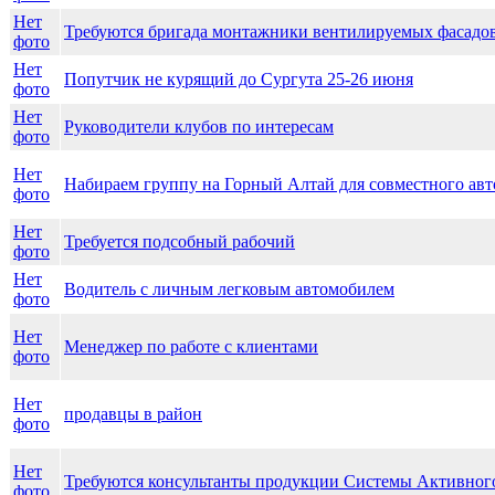
Нет
Требуются бригада монтажники вентилируемых фасадов
фото
Нет
Попутчик не курящий до Сургута 25-26 июня
фото
Нет
Руководители клубов по интересам
фото
Нет
Набираем группу на Горный Алтай для совместного ав
фото
Нет
Требуется подсобный рабочий
фото
Нет
Водитель с личным легковым автомобилем
фото
Нет
Менеджер по работе с клиентами
фото
Нет
продавцы в район
фото
Нет
Требуются консультанты продукции Системы Активног
фото