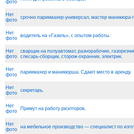
фото
Нет
срочно парикмахер-универсал, мастер маникюра-
фото
Нет
водитель на «Газель», с опытом работы.
фото
Нет
сварщик на полуавтомат, разнорабочие, газорезчик
фото
слесарь-сборщик, сторож-охранник, электрик.
Нет
парикмахер и маникюрша. Сдают место в аренду.
фото
Нет
секретарь.
фото
Нет
Примут на работу риэлторов.
фото
Нет
на мебельное производство — специалист по изго
фото