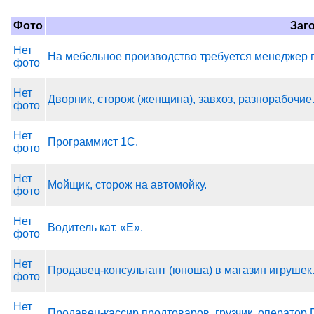
Фото
Заг
Нет
На мебельное производство требуется менеджер п
фото
Нет
Дворник, сторож (женщина), завхоз, разнорабочие
фото
Нет
Программист 1С.
фото
Нет
Мойщик, сторож на автомойку.
фото
Нет
Водитель кат. «Е».
фото
Нет
Продавец-консультант (юноша) в магазин игрушек
фото
Нет
Продавец-кассир продтоваров, грузчик, оператор 