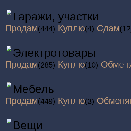
Гаражи, участки
Продам
Куплю
Сдам
(444)
(4)
(12
Электротовары
Продам
Куплю
Обмен
(285)
(10)
Мебель
Продам
Куплю
Обменя
(449)
(3)
Вещи