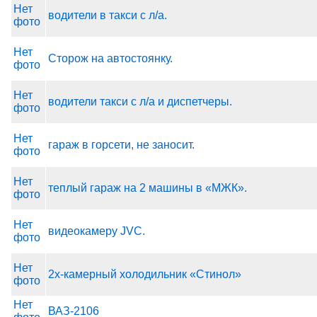
Нет
водители в такси с л/а.
фото
Нет
Сторож на автостоянку.
фото
Нет
водители такси с л/а и диспетчеры.
фото
Нет
гараж в горсети, не заносит.
фото
Нет
теплый гараж на 2 машины в «МЖК».
фото
Нет
видеокамеру JVC.
фото
Нет
2х-камерный холодильник «Стинол»
фото
Нет
ВАЗ-2106