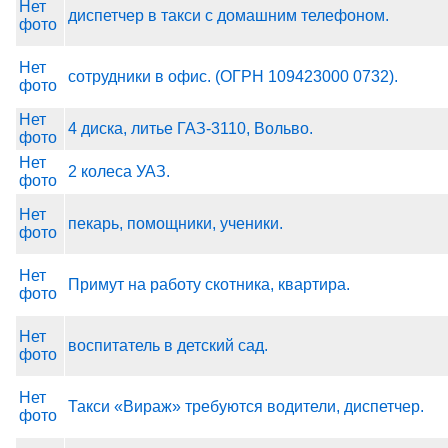
Нет
диспетчер в такси с домашним телефоном.
фото
Нет
сотрудники в офис. (ОГРН 109423000 0732).
фото
Нет
4 диска, литье ГАЗ-3110, Вольво.
фото
Нет
2 колеса УАЗ.
фото
Нет
пекарь, помощники, ученики.
фото
Нет
Примут на работу скотника, квартира.
фото
Нет
воспитатель в детский сад.
фото
Нет
Такси «Вираж» требуются водители, диспетчер.
фото