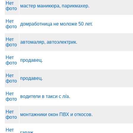
Нет
мастер маникюра, парикмахер.
фото
Нет
домработница не моложе 50 лет.
фото
Нет
автомаляр, автоэлектрик.
фото
Нет
продавец.
фото
Нет
продавец.
фото
Нет
водители в такси с л/а.
фото
Нет
монтажники окон ПВХ и откосов.
фото
Нет
гараж.