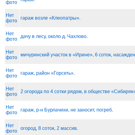
фото
Нет
гараж возле «Клеопатры».
фото
Нет
дачу в лесу, около д. Чахлово.
фото
Нет
мичуринский участок в «Ирине», 6 соток, насажден
фото
Нет
гараж, район «Горсеть».
фото
Нет
2 огорода по 4 сотки рядом, в обществе «Сибиряк»
фото
Нет
гараж, р-н Бурлачихи, не заносит, погреб.
фото
Нет
огород, 8 соток, 2 массив.
фото