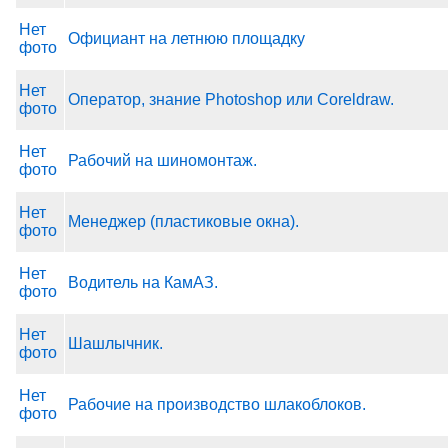
Нет
Официант на летнюю площадку
фото
Нет
Оператор, знание Photoshop или Coreldraw.
фото
Нет
Рабочий на шиномонтаж.
фото
Нет
Менеджер (пластиковые окна).
фото
Нет
Водитель на КамАЗ.
фото
Нет
Шашлычник.
фото
Нет
Рабочие на производство шлакоблоков.
фото