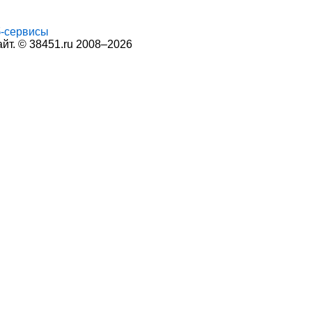
-сервисы
т. © 38451.ru 2008–2026