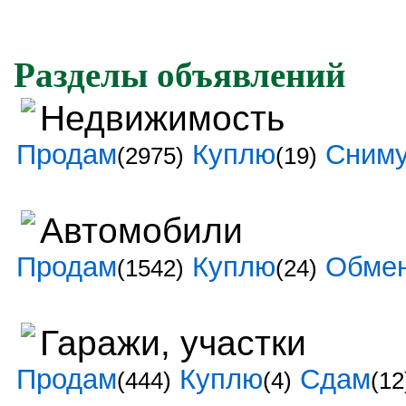
Разделы объявлений
Недвижимость
Продам
Куплю
Сним
(2975)
(19)
Автомобили
Продам
Куплю
Обме
(1542)
(24)
Гаражи, участки
Продам
Куплю
Сдам
(444)
(4)
(12