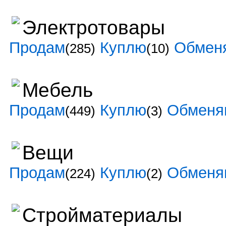
Электротовары
Продам
Куплю
Обмен
(285)
(10)
Мебель
Продам
Куплю
Обменя
(449)
(3)
Вещи
Продам
Куплю
Обменя
(224)
(2)
Стройматериалы