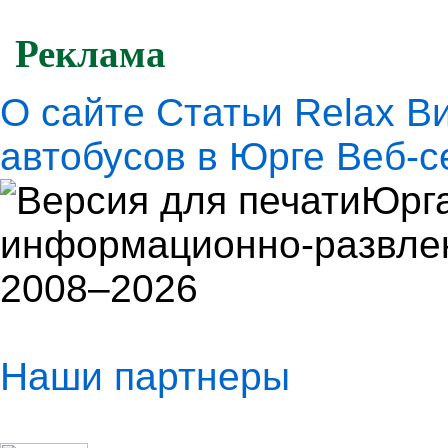
Реклама
О сайте
Статьи
Relax
В
автобусов в Юрге
Веб-с
Юрга
информационно-развлек
2008–2026
Наши партнеры