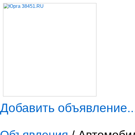
Добавить объявление..
Объявления
/ Автомоби