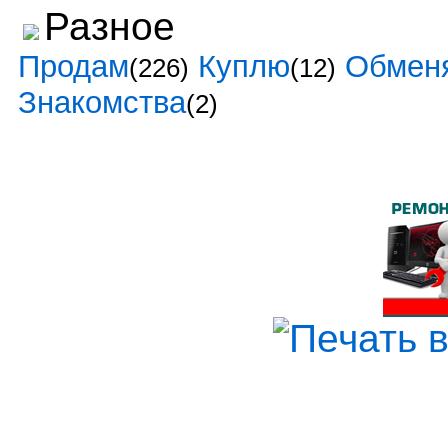
Разное
Продам
Куплю
Обмен
(226)
(12)
Знакомства
(2)