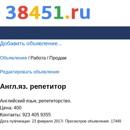
Добавить объявление...
Объявления
/ Работа / Продам
Редактировать объявление
Англ.яз. репетитор
Английский язык, репетиторство.
Цена: 400
Контакты: 923 405 9355
Дата публикации: 23 февраля 2017г. Просмотров объявления: 17449