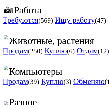
Работа
Требуются
Ищу работу
(569)
(47)
Животные, растения
Продам
Куплю
Отдам
(250)
(6)
(12)
Компьютеры
Продам
Куплю
Обменяю
(39)
(3)
(
Разное