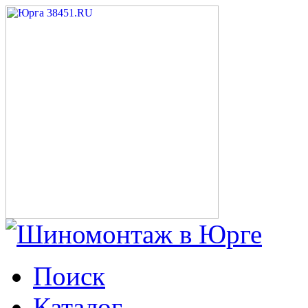
Поиск
Каталог