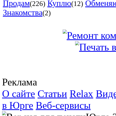
Продам
Куплю
Обменя
(226)
(12)
Знакомства
(2)
Реклама
О сайте
Статьи
Relax
Вид
в Юрге
Веб-сервисы