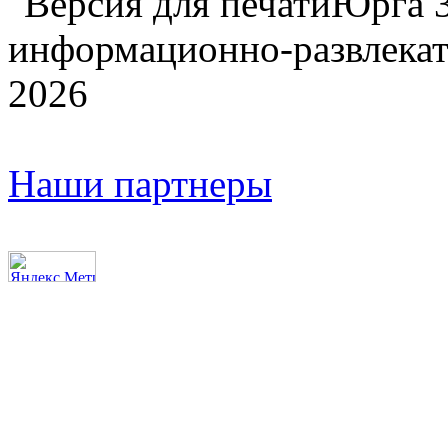
Юрга 
информационно-развлекат
2026
Наши партнеры