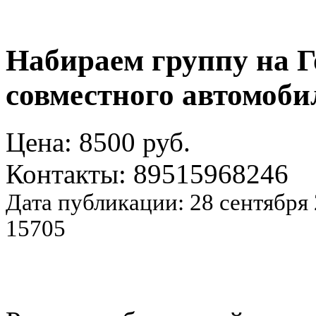
Набираем группу на 
совместного автомоби
Цена: 8500 руб.
Контакты: 89515968246
Дата публикации: 28 сентября
15705