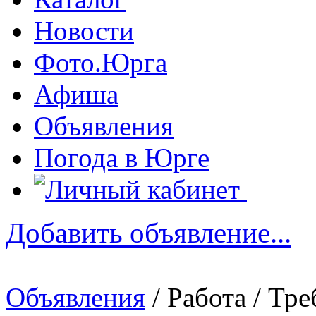
Новости
Фото.Юрга
Афиша
Объявления
Погода в Юрге
Добавить объявление...
Объявления
/ Работа / Тр