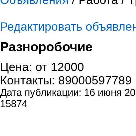
Редактировать объявле
Разноробочие
Цена: от 12000
Контакты: 89000597789
Дата публикации: 16 июня 20
15874