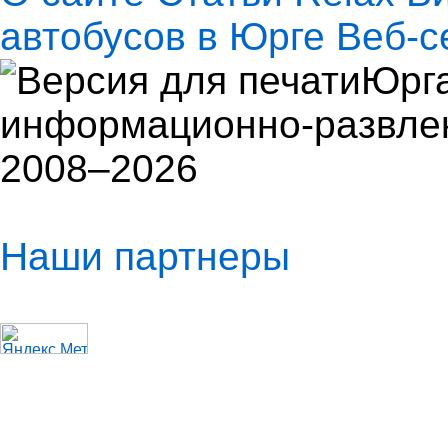
автобусов в Юрге
Веб-с
Юрга
информационно-развлек
2008–2026
Наши партнеры