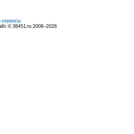
-сервисы
т. © 38451.ru 2008–2026