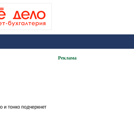
Реклама
о и тонко подчеркнет