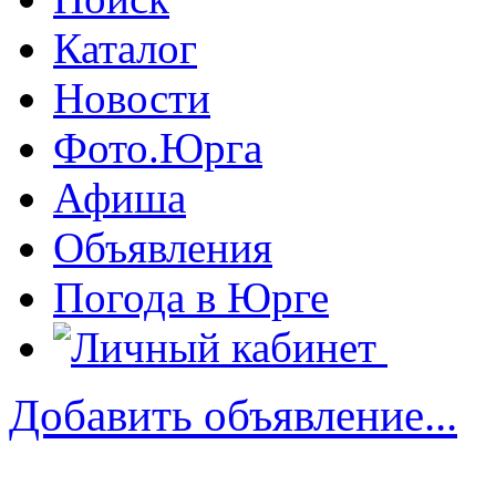
Каталог
Новости
Фото.Юрга
Афиша
Объявления
Погода в Юрге
Добавить объявление...