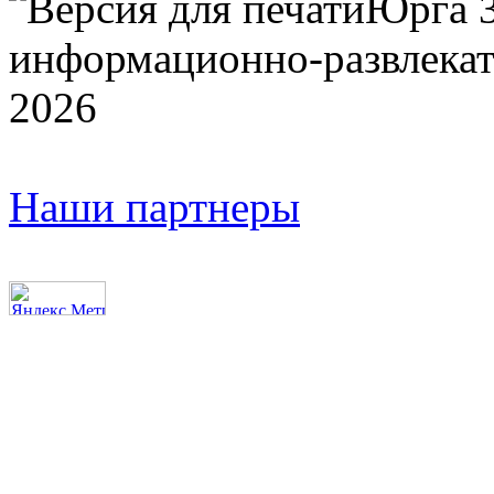
Юрга 
информационно-развлекат
2026
Наши партнеры