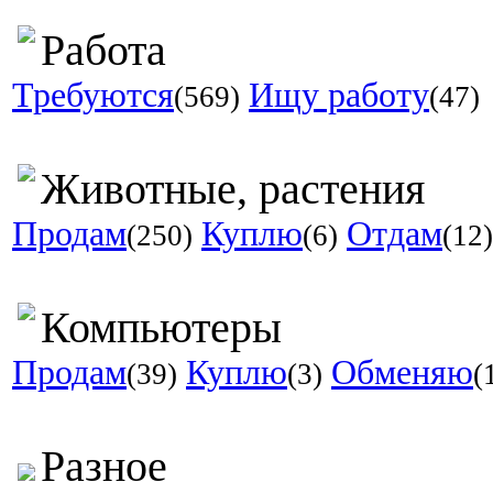
Работа
Требуются
Ищу работу
(569)
(47)
Животные, растения
Продам
Куплю
Отдам
(250)
(6)
(12)
Компьютеры
Продам
Куплю
Обменяю
(39)
(3)
(
Разное