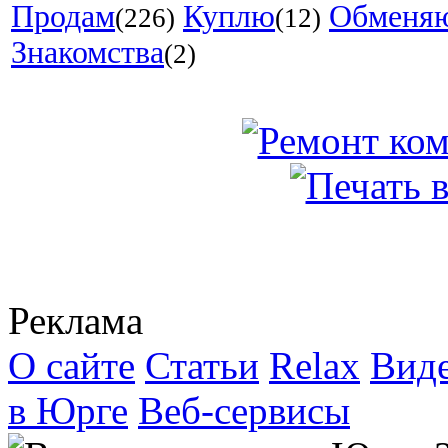
Продам
Куплю
Обменя
(226)
(12)
Знакомства
(2)
Реклама
О сайте
Статьи
Relax
Вид
в Юрге
Веб-сервисы