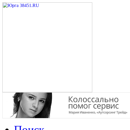
Поиск