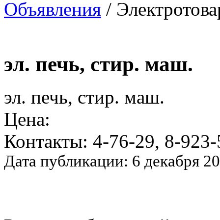
Объявления
/ Электротова
эл. печь, стир. маш.
эл. печь, стир. маш.
Цена:
Контакты: 4-76-29, 8-923
Дата публикации: 6 декабря 2