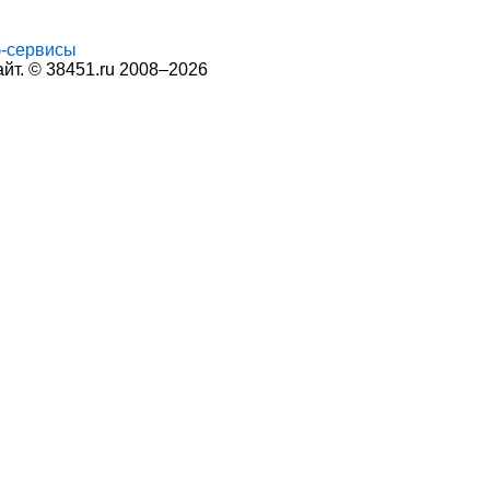
-сервисы
т. © 38451.ru 2008–2026