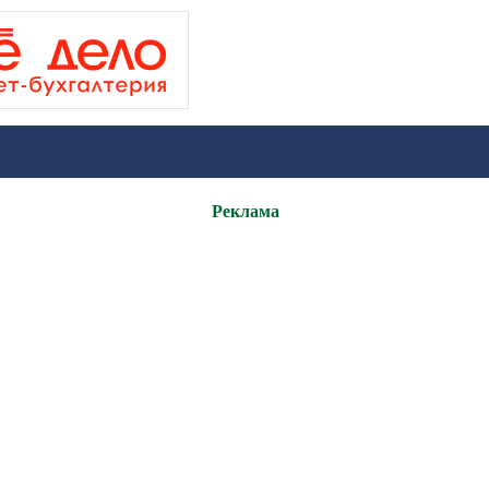
Реклама