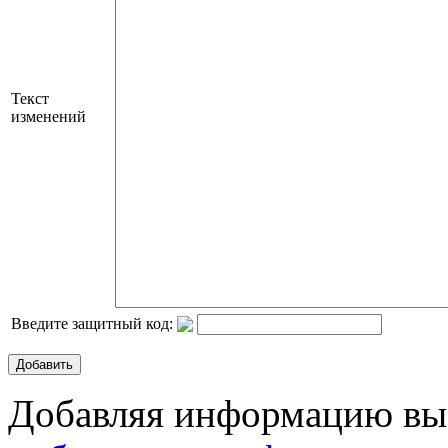
Текст
изменений
Введите защитный код:
Добавить
Добавляя информацию вы 