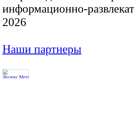
информационно-развлекат
2026
Наши партнеры