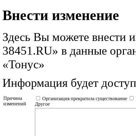
Внести изменение
Здесь Вы можете внести 
38451.RU» в данные орга
«Тонус»
Информация будет дост
Причина
Организация прекратила существование
изменений
Другое