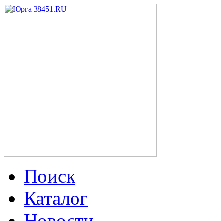
Поиск
Каталог
Новости