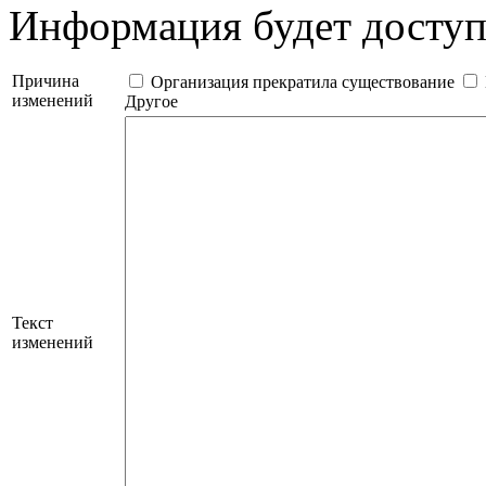
Информация будет дост
Причина
Организация прекратила существование
изменений
Другое
Текст
изменений