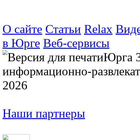
О сайте
Статьи
Relax
Вид
в Юрге
Веб-сервисы
Юрга 
информационно-развлекат
2026
Наши партнеры