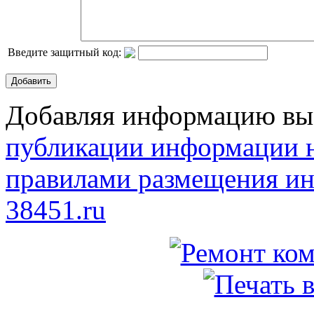
Введите защитный код:
Добавить
Добавляя информацию вы 
публикации информации н
правилами размещения ин
38451.ru