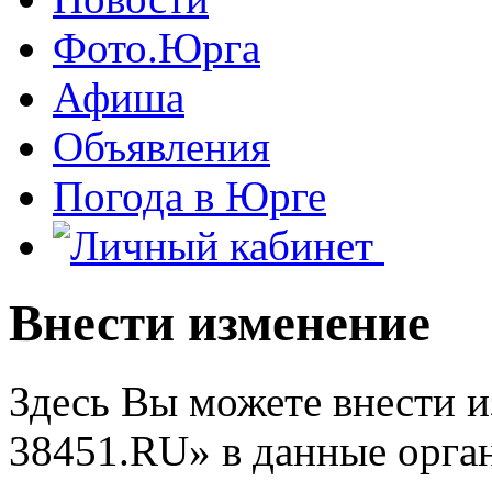
Фото.Юрга
Афиша
Объявления
Погода в Юрге
Внести изменение
Здесь Вы можете внести 
38451.RU» в данные орга