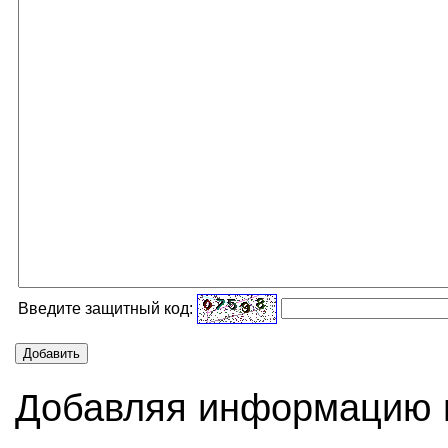
Введите защитный код:
Добавить
Добавляя информацию в