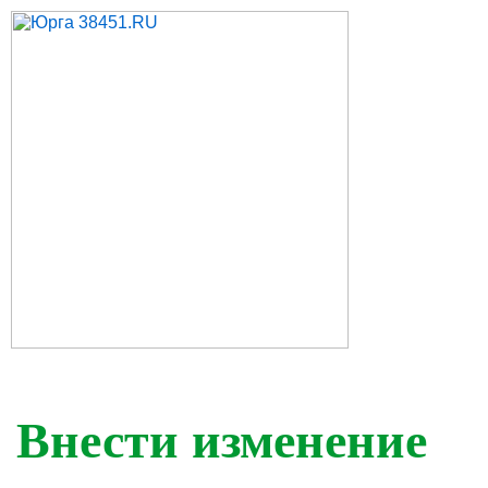
Внести изменение