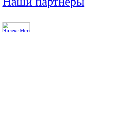
Наши партнеры