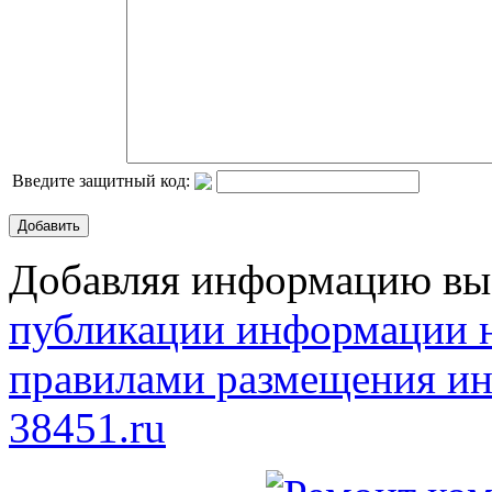
Введите защитный код:
Добавить
Добавляя информацию вы 
публикации информации н
правилами размещения ин
38451.ru