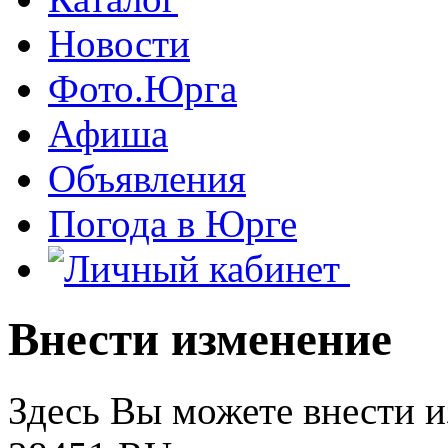
Новости
Фото.Юрга
Афиша
Объявления
Погода в Юрге
Внести изменение
Здесь Вы можете внести 