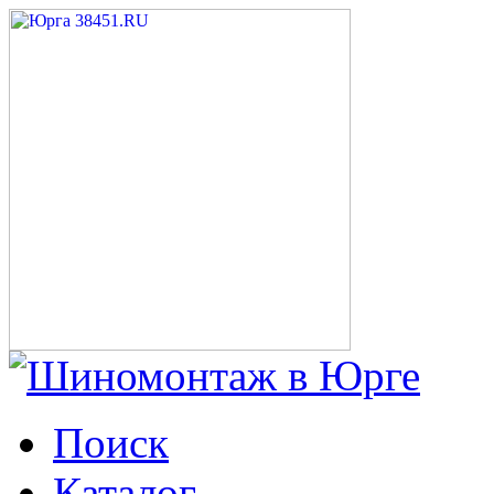
Поиск
Каталог