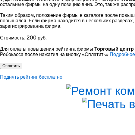
остальные фирмы на одну позицию вниз. Это, так же распр
Таким образом, положение фирмы в каталоге после повыше
повышался. Если фирма находится в нескольких разделах, 
зарегистрированна фирма.
200
Стоимость:
руб.
Для оплаты повышения рейтинга фирмы
Торговый центр
Робокасcа после нажатия на кнопку «Оплатить»
Подробное
Оплатить
Поднять рейтинг бесплатно