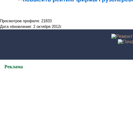
Просмотров профиля: 21833
Дата обновления: 2 октября 2012г.
Реклама