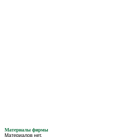
Материалы фирмы
Материалов нет.