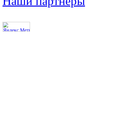
Наши партнеры