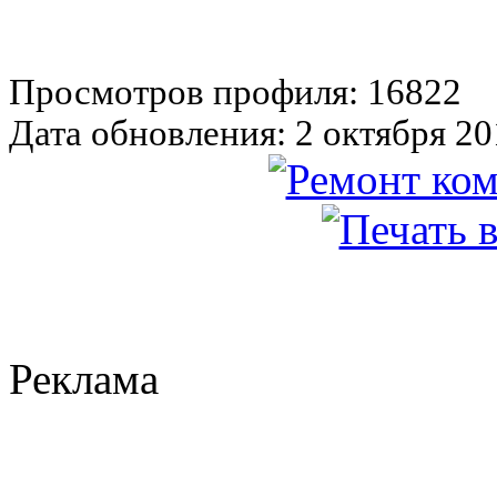
Просмотров профиля: 16822
Дата обновления: 2 октября 20
Реклама