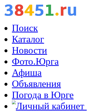
Поиск
Каталог
Новости
Фото.Юрга
Афиша
Объявления
Погода в Юрге