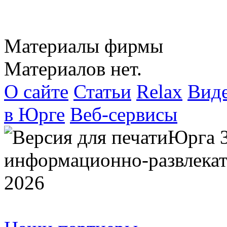
Материалы фирмы
Материалов нет.
О сайте
Статьи
Relax
Вид
в Юрге
Веб-сервисы
Юрга 
информационно-развлекат
2026