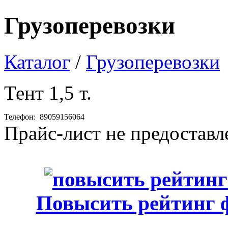
Грузоперевозки
Каталог
/
Грузоперевозки
Тент 1,5 т.
Телефон:
89059156064
Прайс-лист не предоставл
Повысить рейтинг