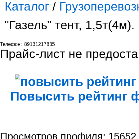
Каталог
/
Грузоперевоз
"Газель" тент, 1,5т(4м)
Телефон:
89131217835
Прайс-лист не предоста
Повысить рейтинг
Просмотров профиля: 15652