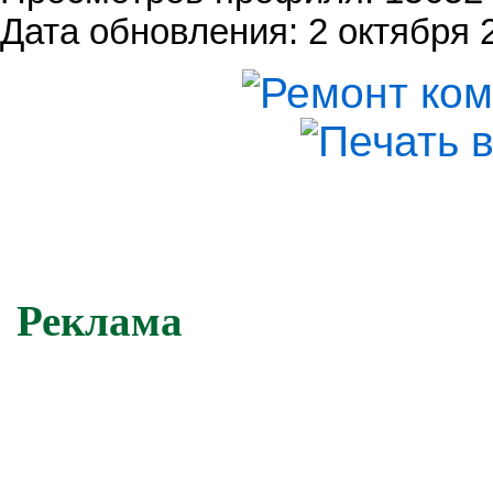
Дата обновления: 2 октября 2
Реклама