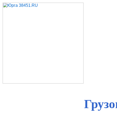
Грузо