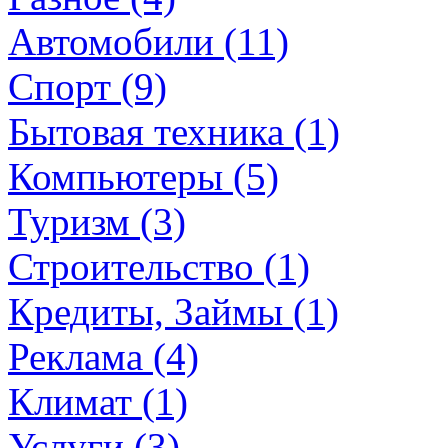
Автомобили (11)
Спорт (9)
Бытовая техника (1)
Компьютеры (5)
Туризм (3)
Строительство (1)
Кредиты, Займы (1)
Реклама (4)
Климат (1)
Услуги (3)