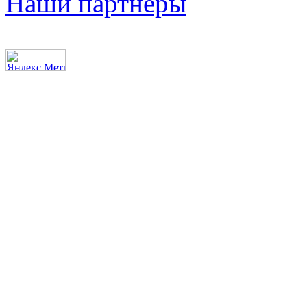
Наши партнеры