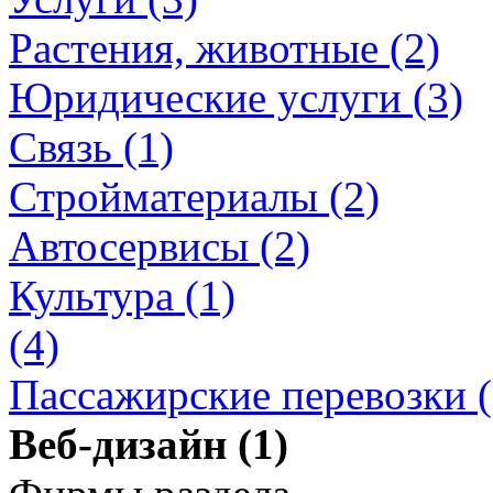
Растения, животные (2)
Юридические услуги (3)
Связь (1)
Стройматериалы (2)
Автосервисы (2)
Культура (1)
(4)
Пассажирские перевозки (
Веб-дизайн (1)