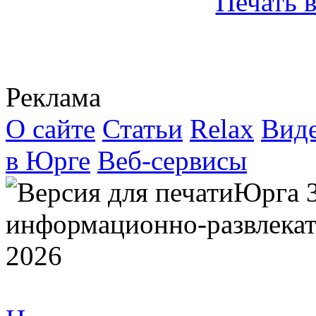
Реклама
О сайте
Статьи
Relax
Вид
в Юрге
Веб-сервисы
Юрга 
информационно-развлекат
2026