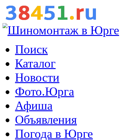
Поиск
Каталог
Новости
Фото.Юрга
Афиша
Объявления
Погода в Юрге