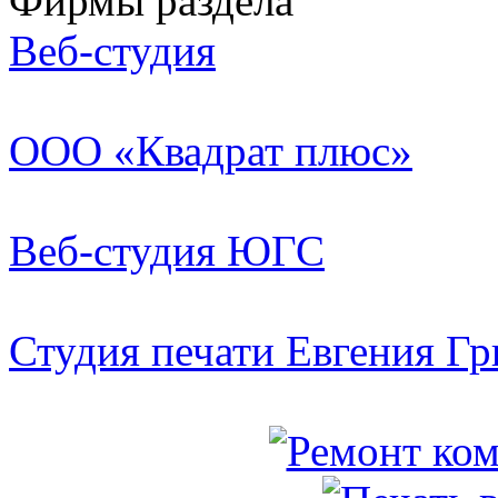
Фирмы раздела
Веб-студия
ООО «Квадрат плюс»
Веб-студия ЮГС
Студия печати Евгения Гр