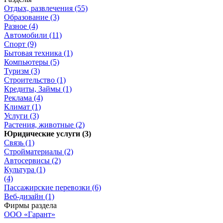
Отдых, развлечения (55)
Образование (3)
Разное (4)
Автомобили (11)
Спорт (9)
Бытовая техника (1)
Компьютеры (5)
Туризм (3)
Строительство (1)
Кредиты, Займы (1)
Реклама (4)
Климат (1)
Услуги (3)
Растения, животные (2)
Юридические услуги (3)
Связь (1)
Стройматериалы (2)
Автосервисы (2)
Культура (1)
(4)
Пассажирские перевозки (6)
Веб-дизайн (1)
Фирмы раздела
ООО «Гарант»