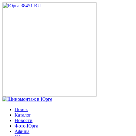
Поиск
Каталог
Новости
Фото.Юрга
Афиша