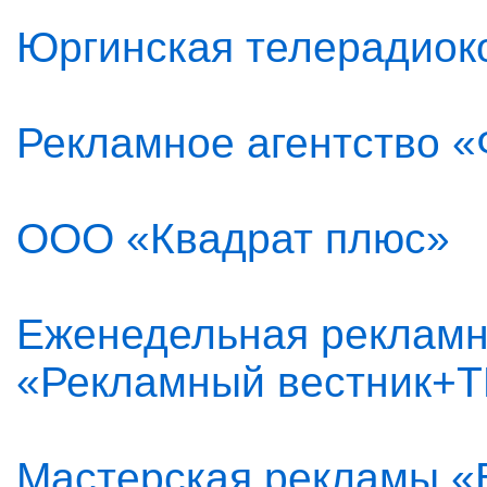
Юргинская телерадиок
Рекламное агентство 
ООО «Квадрат плюс»
Еженедельная рекламн
«Рекламный вестник+
Мастерская рекламы «