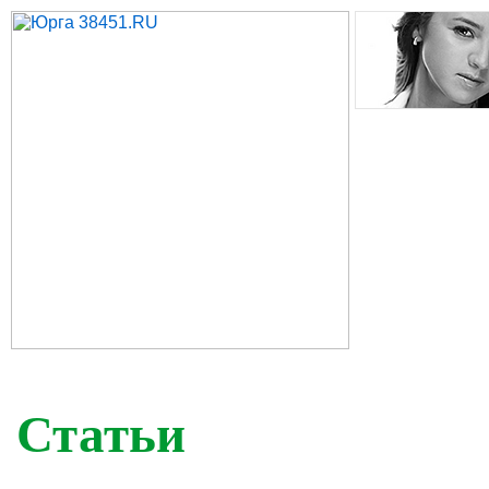
Статьи