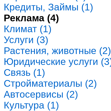
Кредиты, Займы (1)
Реклама (4)
Климат (1)
Услуги (3)
Растения, животные (2)
Юридические услуги (3
Связь (1)
Стройматериалы (2)
Автосервисы (2)
Культура (1)