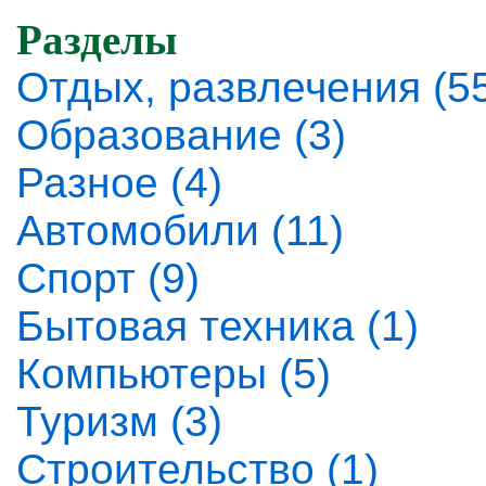
Разделы
Отдых, развлечения (5
Образование (3)
Разное (4)
Автомобили (11)
Спорт (9)
Бытовая техника (1)
Компьютеры (5)
Туризм (3)
Строительство (1)