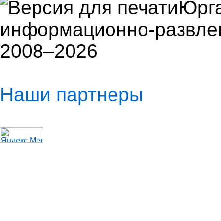
Юрга
информационно-развлек
2008–2026
Наши партнеры