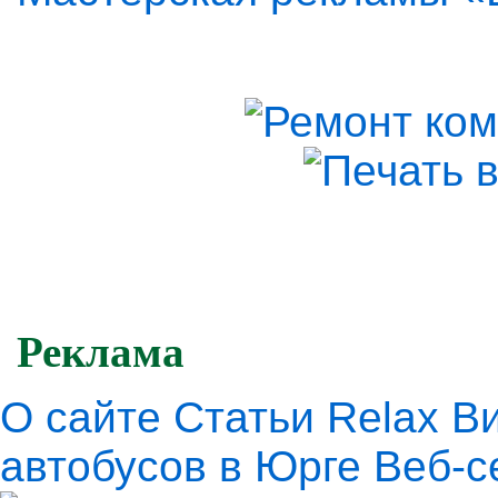
Реклама
О сайте
Статьи
Relax
В
автобусов в Юрге
Веб-с