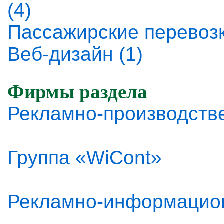
(4)
Пассажирские перевозк
Веб-дизайн (1)
Фирмы раздела
Рекламно-производств
Группа «WiCont»
Рекламно-информацион