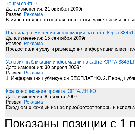
Зачем сайты?
Дата изменения: 21 октября 2009г.
Раздел:
Реклама
В мире ежедневно появляются сотни, даже тысячи новых
Правила размещения информации на сайте Юрга 38451
Дата изменения: 15 сентября 2009г.
Раздел:
Реклама
Предоставляя услуги размещения информации клиентам
Условия публикации информации на сайте ЮРГА 38451.
Дата изменения: 30 апреля 2009г.
Раздел:
Реклама
1. Информация публикуется БЕСПЛАТНО. 2. Перед публ
Краткое описание проекта ЮРГА.ИНФО
Дата изменения: 8 августа 2007г.
Раздел:
Реклама
Ежедневно каждый из нас приобретает товары и использ
Показаны позиции с 1 п