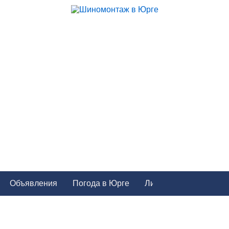
Объявления
Погода в Юрге