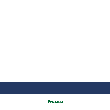
Реклама